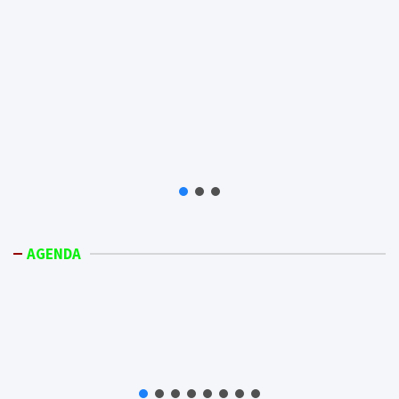
AGENDA