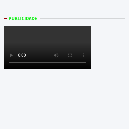
PUBLICIDADE