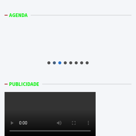
AGENDA
PUBLICIDADE