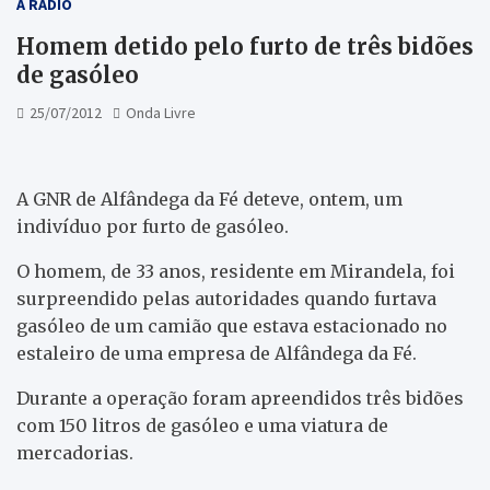
A RÁDIO
Homem detido pelo furto de três bidões
de gasóleo
25/07/2012
Onda Livre
A GNR de Alfândega da Fé deteve, ontem, um
indivíduo por furto de gasóleo.
O homem, de 33 anos, residente em Mirandela, foi
surpreendido pelas autoridades quando furtava
gasóleo de um camião que estava estacionado no
estaleiro de uma empresa de Alfândega da Fé.
Durante a operação foram apreendidos três bidões
com 150 litros de gasóleo e uma viatura de
mercadorias.