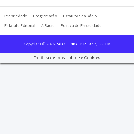
Propriedade
Programação
Estatutos da Rádio
Estatuto Editorial
A Rádio
Politica de Privacidade
Copyright © 2026
RÁDIO ONDA LIVRE 87.7, 106 FM
Politica de privacidade e Cookies