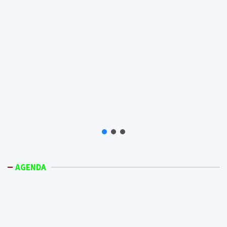
AGENDA