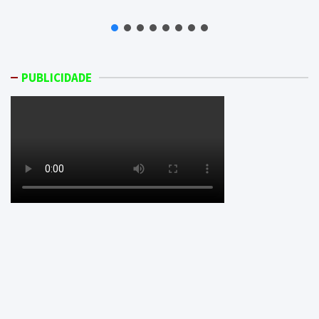
PUBLICIDADE