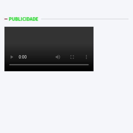
PUBLICIDADE