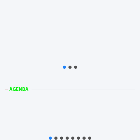
AGENDA