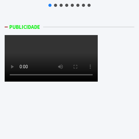
PUBLICIDADE