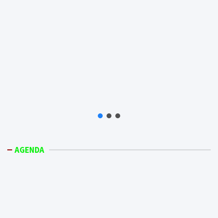
AGENDA