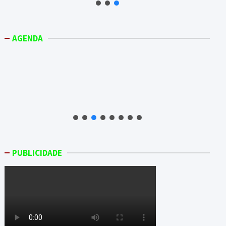
AGENDA
PUBLICIDADE