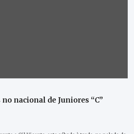
 no nacional de Juniores “C”