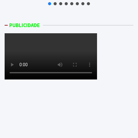
PUBLICIDADE