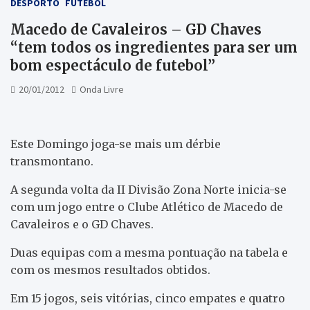
DESPORTO
FUTEBOL
Macedo de Cavaleiros – GD Chaves
“tem todos os ingredientes para ser um
bom espectáculo de futebol”
20/01/2012
Onda Livre
Este Domingo joga-se mais um dérbie
transmontano.
A segunda volta da II Divisão Zona Norte inicia-se
com um jogo entre o Clube Atlético de Macedo de
Cavaleiros e o GD Chaves.
Duas equipas com a mesma pontuação na tabela e
com os mesmos resultados obtidos.
Em 15 jogos, seis vitórias, cinco empates e quatro