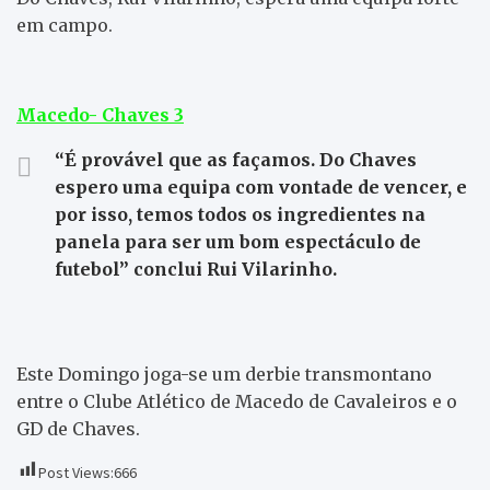
em campo.
Macedo- Chaves 3
“É provável que as façamos. Do Chaves
espero uma equipa com vontade de vencer, e
por isso, temos todos os ingredientes na
panela para ser um bom espectáculo de
futebol” conclui Rui Vilarinho.
Este Domingo joga-se um derbie transmontano
entre o Clube Atlético de Macedo de Cavaleiros e o
GD de Chaves.
Post Views:
666