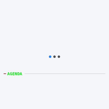
AGENDA