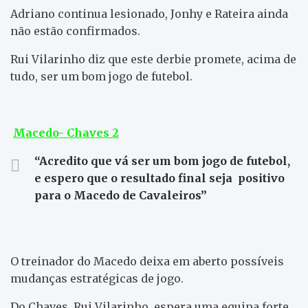
Adriano continua lesionado, Jonhy e Rateira ainda
não estão confirmados.
Rui Vilarinho diz que este derbie promete, acima de
tudo, ser um bom jogo de futebol.
Macedo- Chaves 2
“Acredito que vá ser um bom jogo de futebol,
e espero que o resultado final seja positivo
para o Macedo de Cavaleiros”
O treinador do Macedo deixa em aberto possíveis
mudanças estratégicas de jogo.
Do Chaves, Rui Vilarinho, espera uma equipa forte