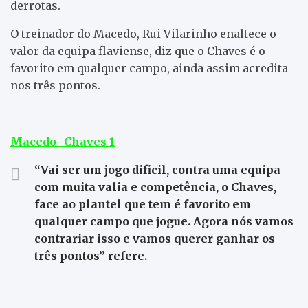
derrotas.
O treinador do Macedo, Rui Vilarinho enaltece o
valor da equipa flaviense, diz que o Chaves é o
favorito em qualquer campo, ainda assim acredita
nos três pontos.
Macedo- Chaves 1
“Vai ser um jogo dificil, contra uma equipa
com muita valia e competência, o Chaves,
face ao plantel que tem é favorito em
qualquer campo que jogue. Agora nós vamos
contrariar isso e vamos querer ganhar os
três pontos” refere.