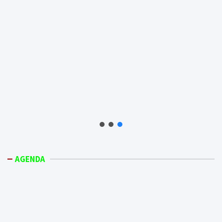
AGENDA