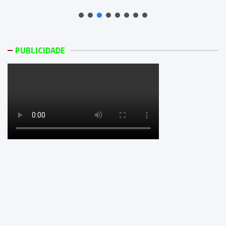
PUBLICIDADE