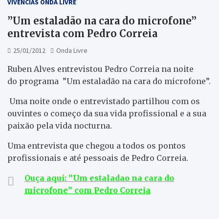
VIVÊNCIAS ONDA LIVRE
”Um estaladão na cara do microfone”
entrevista com Pedro Correia
25/01/2012
Onda Livre
Ruben Alves entrevistou Pedro Correia na noite
do programa ”Um estaladão na cara do microfone”.
Uma noite onde o entrevistado partilhou com os
ouvintes o começo da sua vida profissional e a sua
paixão pela vida nocturna.
Uma entrevista que chegou a todos os pontos
profissionais e até pessoais de Pedro Correia.
Ouça aqui: ”Um estaladao na cara do
microfone” com Pedro Correia