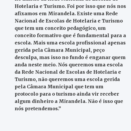
Hotelaria e Turismo. Foi por isso que nós nos
afixamos em Mirandela. Existe uma Rede
Nacional de Escolas de Hotelaria e Turismo
que tem um conceito pedagógico, um
conceito formativo que é fundamental para a
escola. Mais uma escola profissional apenas
gerida pela Câmara Municipal, peço
desculpa, mas isso no fundo é enganar quem
anda neste meio. Nós queremos uma escola
da Rede Nacional de Escolas de Hotelaria e
Turismo, não queremos uma escola gerida
pela Câmara Municipal que tem um
protocolo para o turismo ainda vir receber
algum dinheiro a Mirandela. Não é isso que
nós pretendemos.”