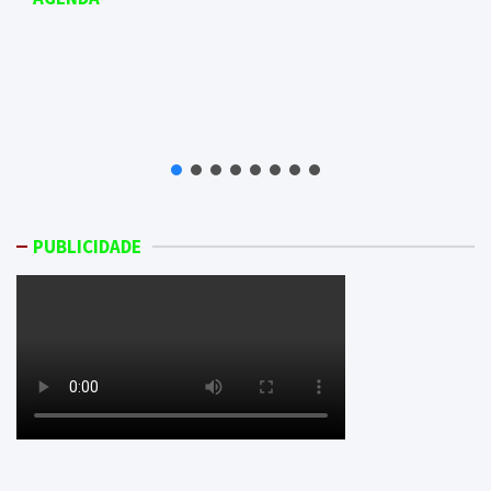
PUBLICIDADE