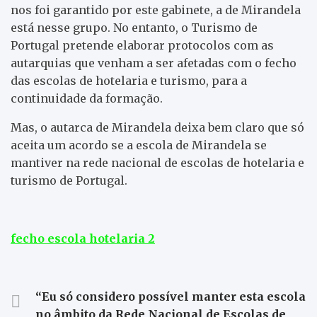
nos foi garantido por este gabinete, a de Mirandela
está nesse grupo. No entanto, o Turismo de
Portugal pretende elaborar protocolos com as
autarquias que venham a ser afetadas com o fecho
das escolas de hotelaria e turismo, para a
continuidade da formação.
Mas, o autarca de Mirandela deixa bem claro que só
aceita um acordo se a escola de Mirandela se
mantiver na rede nacional de escolas de hotelaria e
turismo de Portugal.
fecho escola hotelaria 2
“Eu só considero possível manter esta escola
no âmbito da Rede Nacional de Escolas de