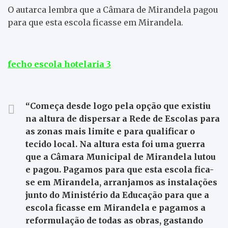
O autarca lembra que a Câmara de Mirandela pagou
para que esta escola ficasse em Mirandela.
fecho escola hotelaria 3
“Começa desde logo pela opção que existiu
na altura de dispersar a Rede de Escolas para
as zonas mais limite e para qualificar o
tecido local. Na altura esta foi uma guerra
que a Câmara Municipal de Mirandela lutou
e pagou. Pagamos para que esta escola fica-
se em Mirandela, arranjamos as instalações
junto do Ministério da Educação para que a
escola ficasse em Mirandela e pagamos a
reformulação de todas as obras, gastando