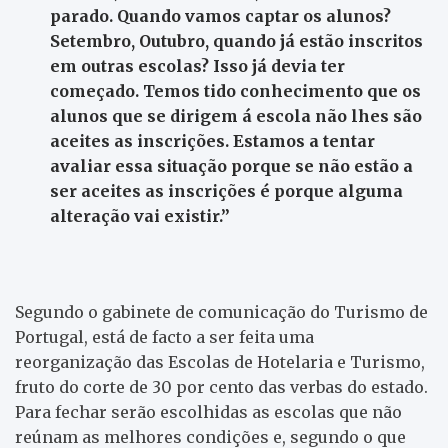
parado. Quando vamos captar os alunos?
Setembro, Outubro, quando já estão inscritos
em outras escolas? Isso já devia ter
começado. Temos tido conhecimento que os
alunos que se dirigem á escola não lhes são
aceites as inscrições. Estamos a tentar
avaliar essa situação porque se não estão a
ser aceites as inscrições é porque alguma
alteração vai existir.”
Segundo o gabinete de comunicação do Turismo de
Portugal, está de facto a ser feita uma
reorganização das Escolas de Hotelaria e Turismo,
fruto do corte de 30 por cento das verbas do estado.
Para fechar serão escolhidas as escolas que não
reúnam as melhores condições e, segundo o que