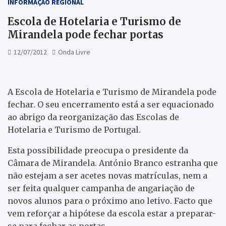
INFORMAÇÃO REGIONAL
Escola de Hotelaria e Turismo de
Mirandela pode fechar portas
12/07/2012
Onda Livre
A Escola de Hotelaria e Turismo de Mirandela pode
fechar. O seu encerramento está a ser equacionado
ao abrigo da reorganização das Escolas de
Hotelaria e Turismo de Portugal.
Esta possibilidade preocupa o presidente da
Câmara de Mirandela. António Branco estranha que
não estejam a ser acetes novas matrículas, nem a
ser feita qualquer campanha de angariação de
novos alunos para o próximo ano letivo. Facto que
vem reforçar a hipótese da escola estar a preparar-
se para fechar as portas