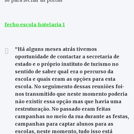
fecho escola hotelaria 1
“Há alguns meses atrás tivemos
oportunidade de contactar a secretaria de
estado e o próprio instituto de turismo no
sentido de saber qual era o percurso da
escola e quais eram as opções para esta
escola. No seguimento dessas reuniões foi-
nos transmitido que neste momento poderia
não existir essa opção mas que havia uma
restruturação. No passado eram feitas
campanhas no meio da rua durante as festas,
campanhas para captar alunos para as
escolas, neste momento, tudo isso está