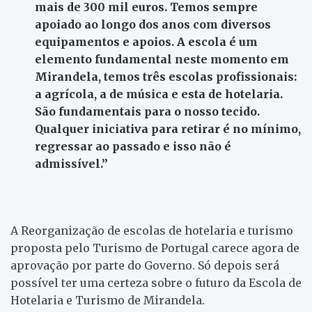
mais de 300 mil euros. Temos sempre
apoiado ao longo dos anos com diversos
equipamentos e apoios. A escola é um
elemento fundamental neste momento em
Mirandela, temos três escolas profissionais:
a agrícola, a de música e esta de hotelaria.
São fundamentais para o nosso tecido.
Qualquer iniciativa para retirar é no mínimo,
regressar ao passado e isso não é
admissível.”
A Reorganização de escolas de hotelaria e turismo
proposta pelo Turismo de Portugal carece agora de
aprovação por parte do Governo. Só depois será
possível ter uma certeza sobre o futuro da Escola de
Hotelaria e Turismo de Mirandela.