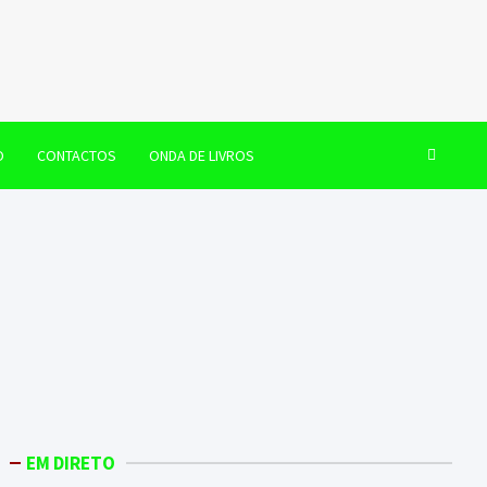
O
CONTACTOS
ONDA DE LIVROS
EM DIRETO