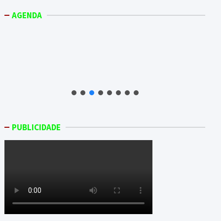
AGENDA
PUBLICIDADE