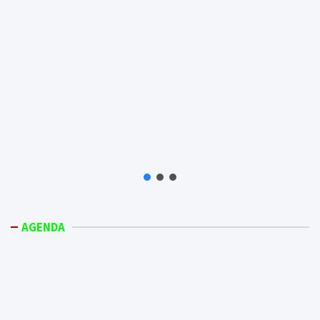
AGENDA