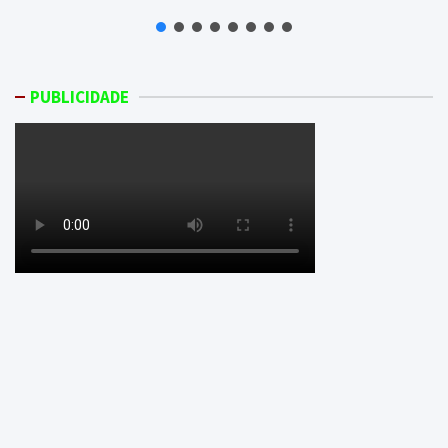
PUBLICIDADE