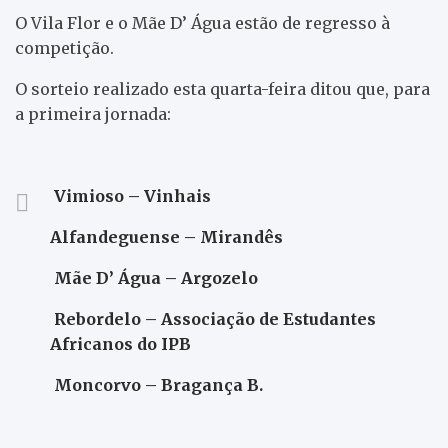
O Vila Flor e o Mãe D’ Água estão de regresso à
competição.
O sorteio realizado esta quarta-feira ditou que, para
a primeira jornada:
Vimioso – Vinhais
Alfandeguense – Mirandês
Mãe D’ Água – Argozelo
Rebordelo – Associação de Estudantes
Africanos do IPB
Moncorvo – Bragança B.