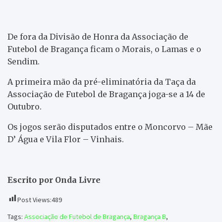
De fora da Divisão de Honra da Associação de
Futebol de Bragança ficam o Morais, o Lamas e o
Sendim.
A primeira mão da pré-eliminatória da Taça da
Associação de Futebol de Bragança joga-se a 14 de
Outubro.
Os jogos serão disputados entre o Moncorvo – Mãe
D’ Água e Vila Flor – Vinhais.
Escrito por Onda Livre
Post Views:
489
Tags:
Associação de Futebol de Bragança
,
Bragança B
,