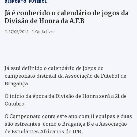
DESPORTO
FUTEBOL
Já é conhecido o calendário de jogos da
Divisão de Honra da A.F.B
27/09/2012
Onda Livre
Já está definido o calendário de jogos do
campeonato distrital da Associação de Futebol de
Bragança.
O início da época da Divisão de Honra será a 21 de
Outubro.
O Campeonato conta este ano com 11 equipas e duas
são estreantes, como o Bragança B e a Associação
de Estudantes Africanos do IPB.