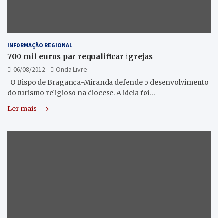
INFORMAÇÃO REGIONAL
700 mil euros par requalificar igrejas
06/08/2012
Onda Livre
O Bispo de Bragança-Miranda defende o desenvolvimento
do turismo religioso na diocese. A ideia foi…
Ler mais