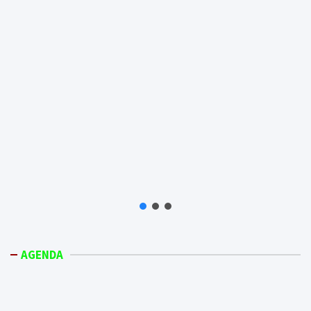
AGENDA