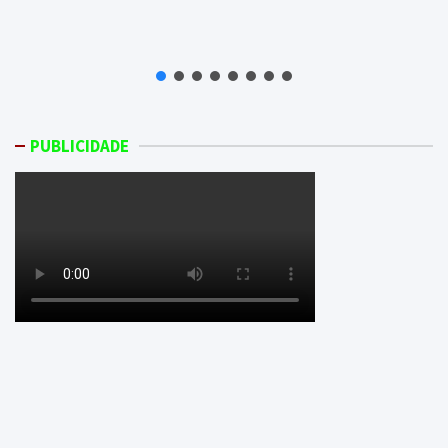
PUBLICIDADE