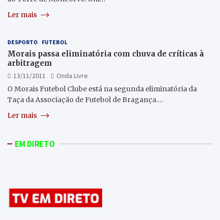
Ler mais
DESPORTO
FUTEBOL
Morais passa eliminatória com chuva de críticas à
arbitragem
13/11/2011
Onda Livre
O Morais Futebol Clube está na segunda eliminatória da
Taça da Associação de Futebol de Bragança.…
Ler mais
EM DIRETO