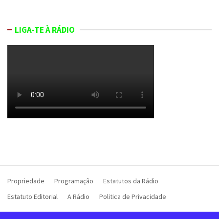
LIGA-TE À RÁDIO
Propriedade
Programação
Estatutos da Rádio
Estatuto Editorial
A Rádio
Politica de Privacidade