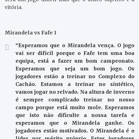
vitória.
Mirandela vs Fafe 1
“Esperamos que o Mirandela vença. O jogo
vai ser difícil porque o Fafe tem uma boa
equipa, está a fazer um bom campeonato.
Esperamos que seja um bom jogo. Os
jogadores estão a treinar no Complexo do
Cachão. Estamos a treinar no sintético,
vamos jogar no relvado. Na altura de inverno
é sempre complicado treinar no nosso
campo porque está muito mole. Esperamos
que isto não dificulte a nossa tarefa e
esperamos que o Mirandela ganhe. Os
jogadores estão motivados. O Mirandela é o
líder por mérito próprio. Estes jogadores