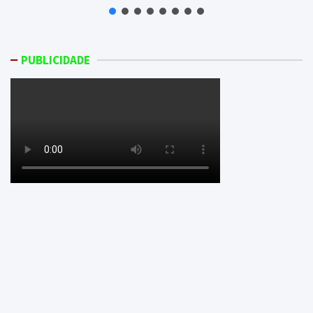
PUBLICIDADE