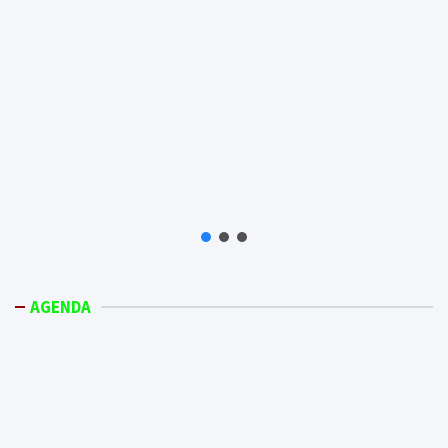
AGENDA