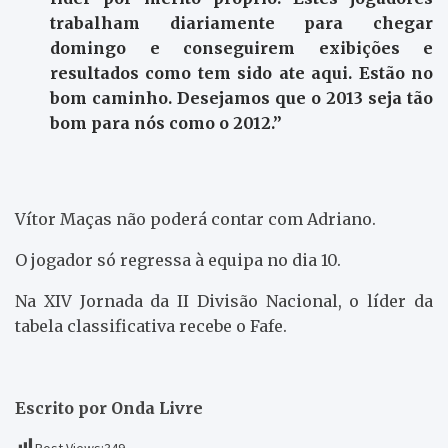
trabalham diariamente para chegar
domingo e conseguirem exibições e
resultados como tem sido ate aqui. Estão no
bom caminho. Desejamos que o 2013 seja tão
bom para nós como o 2012.”
Vítor Maças não poderá contar com Adriano.
O jogador só regressa à equipa no dia 10.
Na XIV Jornada da II Divisão Nacional, o líder da
tabela classificativa recebe o Fafe.
Escrito por Onda Livre
Post Views:
349