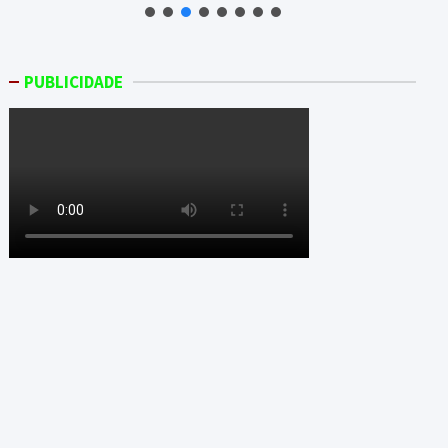
PUBLICIDADE