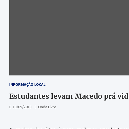
INFORMAÇÃO LOCAL
Estudantes levam Macedo prá vid
13/05/2013
Onda Livre