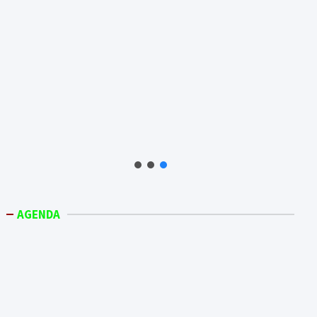
AGENDA