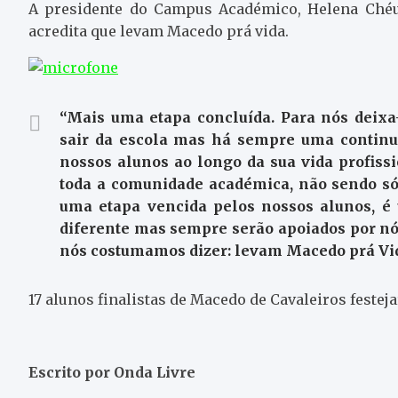
A presidente do Campus Académico, Helena Chéu 
acredita que levam Macedo prá vida.
“Mais uma etapa concluída. Para nós deixa
sair da escola mas há sempre uma continu
nossos alunos ao longo da sua vida profissi
toda a comunidade académica, não sendo só
uma etapa vencida pelos nossos alunos, é 
diferente mas sempre serão apoiados por nó
nós costumamos dizer: levam Macedo prá Vid
17 alunos finalistas de Macedo de Cavaleiros festej
Escrito por Onda Livre