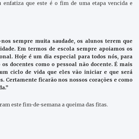
enfatiza que este é o fim de uma etapa vencida e
-nos sempre muita saudade, os alunos terem que
idade. Em termos de escola sempre apoiamos os
onal. Hoje é um dia especial para todos nós, para
 os docentes como o pessoal não docente. É mais
um ciclo de vida que eles vão iniciar e que será
s. Certamente ficarão nos nossos corações e como
a.”
aram este fim-de-semana a queima das fitas.