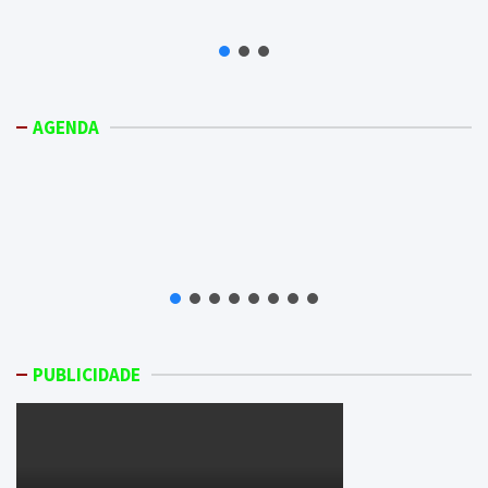
AGENDA
PUBLICIDADE