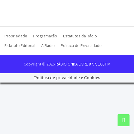
Propriedade
Programação
Estatutos da Rádio
Estatuto Editorial
A Rádio
Politica de Privacidade
Copyright © 2026
RÁDIO ONDA LIVRE 87.7, 106 FM
Politica de privacidade e Cookies