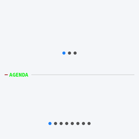
AGENDA