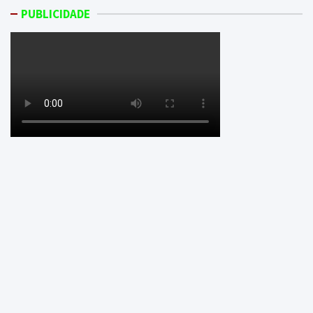
PUBLICIDADE