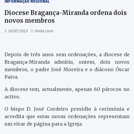
INFORMAÇÃO REGIONAL
Diocese Bragança-Miranda ordena dois
novos membros
16/07/2013
Onda Livre
Depois de três anos sem ordenações, a diocese de
Bragança-Miranda admitiu, ontem, dois novos
membros, o padre José Moreira e o diácono Óscar
Paiva.
A diocese tem, actualmente, apenas 60 párocos no
activo.
O bispo D. José Cordeiro presidiu à cerimónia e
acredita que estas novas ordenações representam
um virar de página para a Igreja.