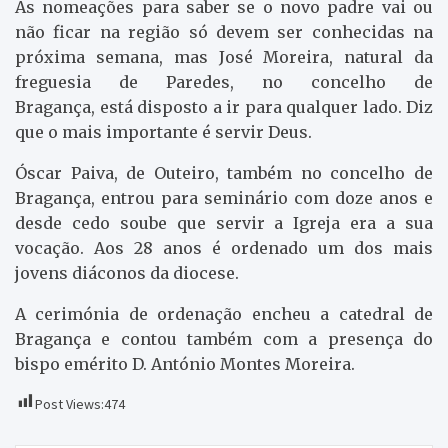
As nomeações para saber se o novo padre vai ou
não ficar na região só devem ser conhecidas na
próxima semana, mas José Moreira, natural da
freguesia de Paredes, no concelho de
Bragança, está disposto a ir para qualquer lado. Diz
que o mais importante é servir Deus.
Óscar Paiva, de Outeiro, também no concelho de
Bragança, entrou para seminário com doze anos e
desde cedo soube que servir a Igreja era a sua
vocação. Aos 28 anos é ordenado um dos mais
jovens diáconos da diocese.
A cerimónia de ordenação encheu a catedral de
Bragança e contou também com a presença do
bispo emérito D. António Montes Moreira.
Post Views:
474