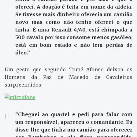
ofereci. A doação é feita em nome da aldeia.
Se tivesse mais dinheiro oferecia um camião
novo mas como não tenho ofereci o que
tinha. É uma Renault 4/40, está chimpada a
500 cavalo por isso consome menos gasóleo,
está em bom estado e não tem perdas de
óleo.”
Um gesto que segundo Tomé Afonso deixou os
Homens da Paz de Macedo de Cavaleiros
surpreendidos.
“Cheguei ao quartel e pedi para falar com
um responsável, apareceu o comandante. Eu
disse-lhe que tinha um camião para oferecer