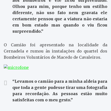
aos Bombeiros e ele ficou surpreendido.
Olhou para mim, porque tenho um estilho
diferente, não uso fato nem gravata ele
certamente pensou que a viatura não estaria
em bom estado mas quando o viu ficou
surpreendido.”
O Camião foi apresentado na localidade da
Cernadela e rumou às instalações do quartel dos
Bombeiros Voluntários de Macedo de Cavaleiros.
“Levamos o camião para a minha aldeia para
que toda a gente pudesse tirar uma fotografia
para recordação. As pessoas estão muito
satisfeitas com o meu gesto.”