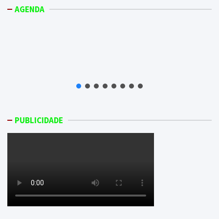
AGENDA
PUBLICIDADE