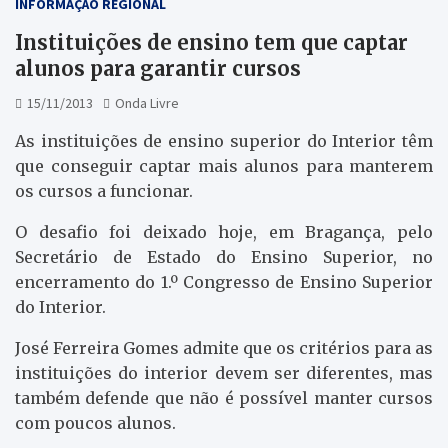
INFORMAÇÃO REGIONAL
Instituições de ensino tem que captar
alunos para garantir cursos
15/11/2013
Onda Livre
As instituições de ensino superior do Interior têm
que conseguir captar mais alunos para manterem
os cursos a funcionar.
O desafio foi deixado hoje, em Bragança, pelo
Secretário de Estado do Ensino Superior, no
encerramento do 1.º Congresso de Ensino Superior
do Interior.
José Ferreira Gomes admite que os critérios para as
instituições do interior devem ser diferentes, mas
também defende que não é possível manter cursos
com poucos alunos.