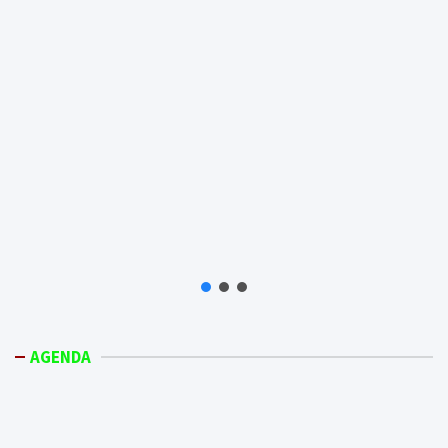
AGENDA