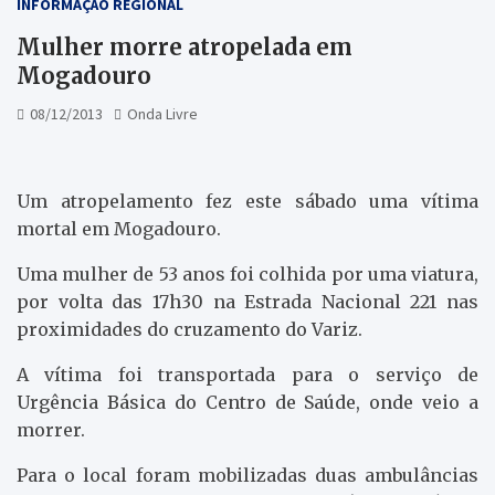
INFORMAÇÃO REGIONAL
Mulher morre atropelada em
Mogadouro
08/12/2013
Onda Livre
Um atropelamento fez este sábado uma vítima
mortal em Mogadouro.
Uma mulher de 53 anos foi colhida por uma viatura,
por volta das 17h30 na Estrada Nacional 221 nas
proximidades do cruzamento do Variz.
A vítima foi transportada para o serviço de
Urgência Básica do Centro de Saúde, onde veio a
morrer.
Para o local foram mobilizadas duas ambulâncias