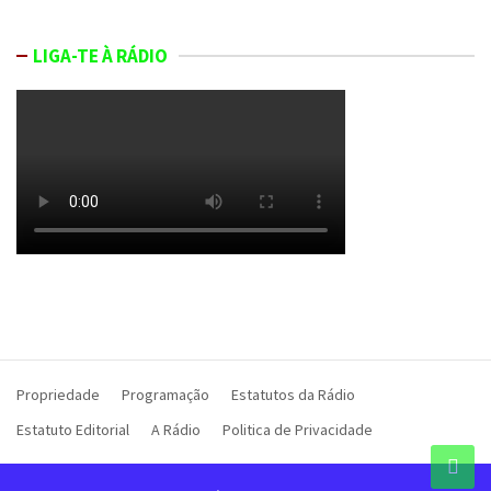
LIGA-TE À RÁDIO
Propriedade
Programação
Estatutos da Rádio
Estatuto Editorial
A Rádio
Politica de Privacidade