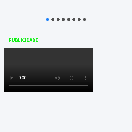
PUBLICIDADE