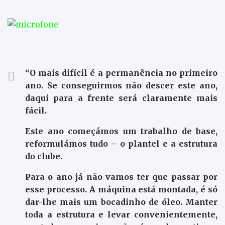
“O mais difícil é a permanência no primeiro
ano. Se conseguirmos não descer este ano,
daqui para a frente será claramente mais
fácil.
Este ano começámos um trabalho de base,
reformulámos tudo – o plantel e a estrutura
do clube.
Para o ano já não vamos ter que passar por
esse processo. A máquina está montada, é só
dar-lhe mais um bocadinho de óleo. Manter
toda a estrutura e levar convenientemente,