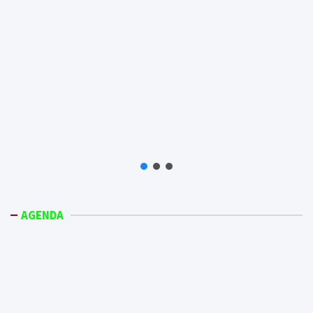
AGENDA