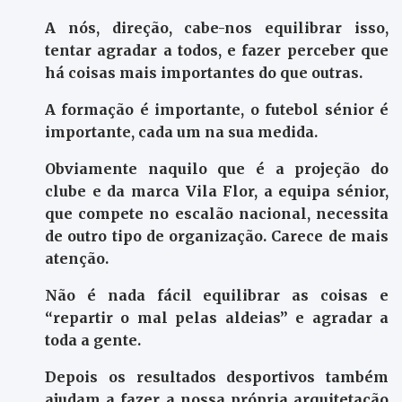
A nós, direção, cabe-nos equilibrar isso,
tentar agradar a todos, e fazer perceber que
há coisas mais importantes do que outras.
A formação é importante, o futebol sénior é
importante, cada um na sua medida.
Obviamente naquilo que é a projeção do
clube e da marca Vila Flor, a equipa sénior,
que compete no escalão nacional, necessita
de outro tipo de organização. Carece de mais
atenção.
Não é nada fácil equilibrar as coisas e
“repartir o mal pelas aldeias” e agradar a
toda a gente.
Depois os resultados desportivos também
ajudam a fazer a nossa própria arquitetação