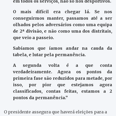
em todos os serviços, não só nos desportivos.
O mais difícil era chegar lá. Se nos
conseguirmos manter, passamos até a ser
olhados pelos adversários como uma equipa
de 2ª divisão, e não como uma dos distritais,
que veio a passeio.
Sabíamos que íamos andar na cauda da
tabela, e lutar pela permanência.
A segunda volta é a que conta
verdadeiramente. Agora os pontos da
primeira fase são reduzidos para metade, por
isso, por pior que estejamos agora
classificados, contas feitas, estamos a 2
pontos da permanência.”
O presidente assegura que haverá eleições para a