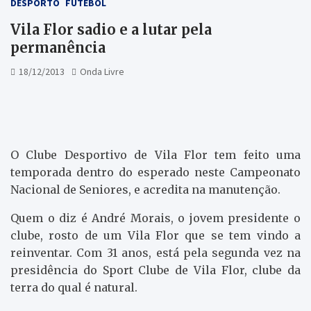
DESPORTO
FUTEBOL
Vila Flor sadio e a lutar pela
permanência
18/12/2013
Onda Livre
O Clube Desportivo de Vila Flor tem feito uma
temporada dentro do esperado neste Campeonato
Nacional de Seniores, e acredita na manutenção.
Quem o diz é André Morais, o jovem presidente o
clube, rosto de um Vila Flor que se tem vindo a
reinventar. Com 31 anos, está pela segunda vez na
presidência do Sport Clube de Vila Flor, clube da
terra do qual é natural.