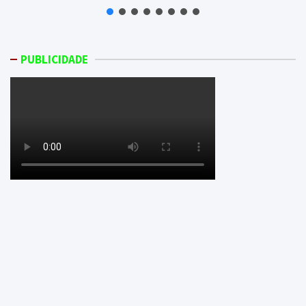
PUBLICIDADE