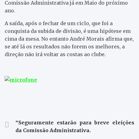
Comissão Administrativa já em Maio do próximo
ano.
A saída, após o fechar de um ciclo, que foi a
conquista da subida de divisão, é uma hipótese em
cima da mesa. No entanto André Morais afirma que,
se até lá os resultados não forem os melhores, a
direção não irá voltar as costas ao clube.
“Seguramente estarão para breve eleições
da Comissão Administrativa.