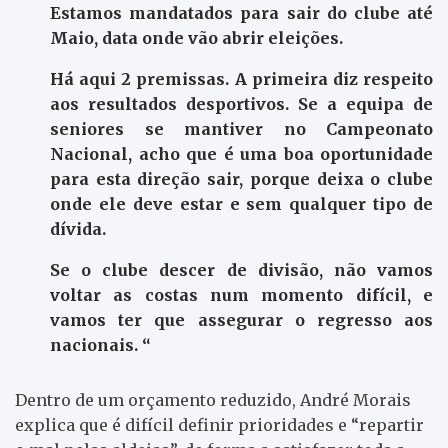
Estamos mandatados para sair do clube até
Maio, data onde vão abrir eleições.
Há aqui 2 premissas. A primeira diz respeito
aos resultados desportivos. Se a equipa de
seniores se mantiver no Campeonato
Nacional, acho que é uma boa oportunidade
para esta direção sair, porque deixa o clube
onde ele deve estar e sem qualquer tipo de
dívida.
Se o clube descer de divisão, não vamos
voltar as costas num momento difícil, e
vamos ter que assegurar o regresso aos
nacionais. “
Dentro de um orçamento reduzido, André Morais
explica que é difícil definir prioridades e “repartir