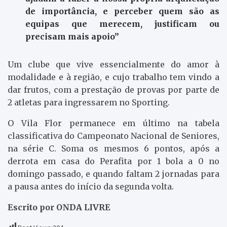
de importância, e perceber quem são as
equipas que merecem, justificam ou
precisam mais apoio”
Um clube que vive essencialmente do amor à
modalidade e à região, e cujo trabalho tem vindo a
dar frutos, com a prestação de provas por parte de
2 atletas para ingressarem no Sporting.
O Vila Flor permanece em último na tabela
classificativa do Campeonato Nacional de Seniores,
na série C. Soma os mesmos 6 pontos, após a
derrota em casa do Perafita por 1 bola a 0 no
domingo passado, e quando faltam 2 jornadas para
a pausa antes do início da segunda volta.
Escrito por ONDA LIVRE