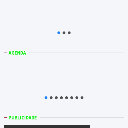
AGENDA
PUBLICIDADE