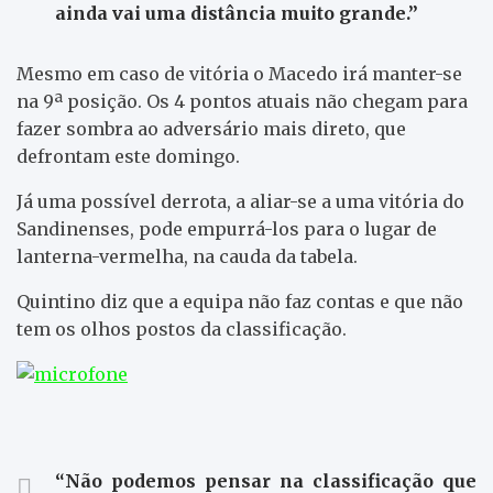
ainda vai uma distância muito grande.”
Mesmo em caso de vitória o Macedo irá manter-se
na 9ª posição. Os 4 pontos atuais não chegam para
fazer sombra ao adversário mais direto, que
defrontam este domingo.
Já uma possível derrota, a aliar-se a uma vitória do
Sandinenses, pode empurrá-los para o lugar de
lanterna-vermelha, na cauda da tabela.
Quintino diz que a equipa não faz contas e que não
tem os olhos postos da classificação.
“Não podemos pensar na classificação que