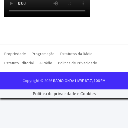
Propriedade
Programação
Estatutos da Rádio
Estatuto Editorial
A Rádio
Politica de Privacidade
Copyright © 2026
RÁDIO ONDA LIVRE 87.7, 106 FM
Politica de privacidade e Cookies