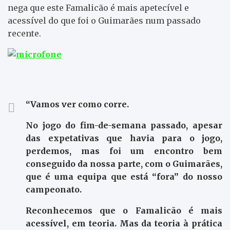
nega que este Famalicão é mais apetecível e
acessível do que foi o Guimarães num passado
recente.
“Vamos ver como corre.
No jogo do fim-de-semana passado, apesar
das expetativas que havia para o jogo,
perdemos, mas foi um encontro bem
conseguido da nossa parte, com o Guimarães,
que é uma equipa que está “fora” do nosso
campeonato.
Reconhecemos que o Famalicão é mais
acessível, em teoria. Mas da teoria à prática