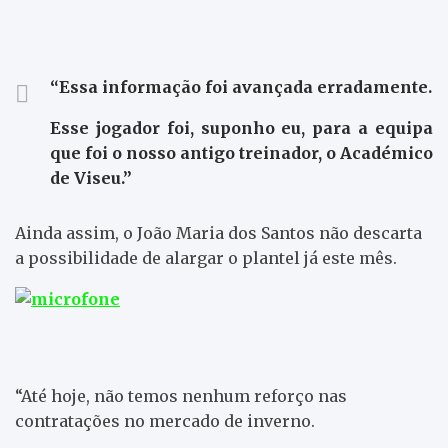
“Essa informação foi avançada erradamente.
Esse jogador foi, suponho eu, para a equipa
que foi o nosso antigo treinador, o Académico
de Viseu.”
Ainda assim, o João Maria dos Santos não descarta
a possibilidade de alargar o plantel já este mês.
“Até hoje, não temos nenhum reforço nas
contratações no mercado de inverno.