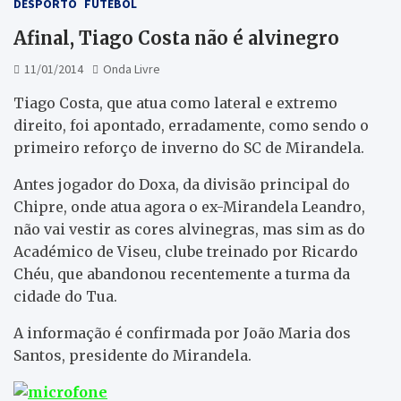
DESPORTO
FUTEBOL
Afinal, Tiago Costa não é alvinegro
11/01/2014
Onda Livre
Tiago Costa, que atua como lateral e extremo
direito, foi apontado, erradamente, como sendo o
primeiro reforço de inverno do SC de Mirandela.
Antes jogador do Doxa, da divisão principal do
Chipre, onde atua agora o ex-Mirandela Leandro,
não vai vestir as cores alvinegras, mas sim as do
Académico de Viseu, clube treinado por Ricardo
Chéu, que abandonou recentemente a turma da
cidade do Tua.
A informação é confirmada por João Maria dos
Santos, presidente do Mirandela.