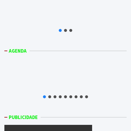
AGENDA
PUBLICIDADE