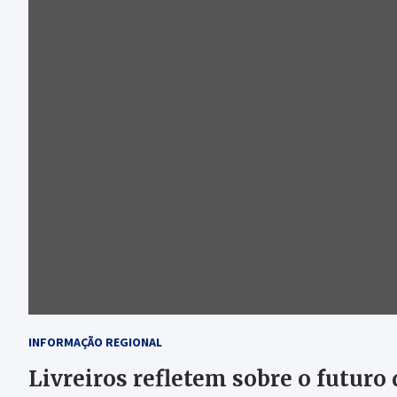
INFORMAÇÃO REGIONAL
Livreiros refletem sobre o futuro 