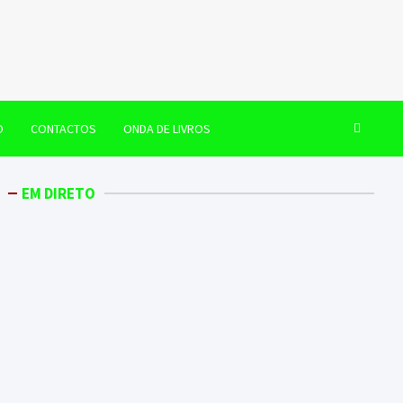
O
CONTACTOS
ONDA DE LIVROS
EM DIRETO