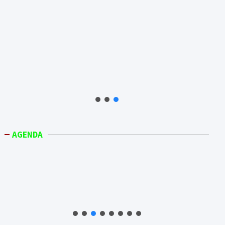
AGENDA