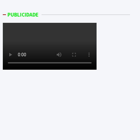
PUBLICIDADE