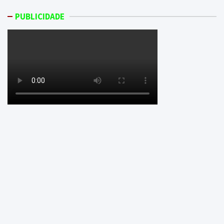
PUBLICIDADE