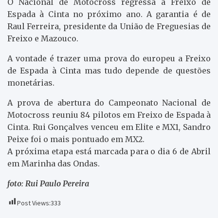
O Nacional de Motocross regressa a Freixo de
Espada à Cinta no próximo ano. A garantia é de
Raul Ferreira, presidente da União de Freguesias de
Freixo e Mazouco.
A vontade é trazer uma prova do europeu a Freixo
de Espada à Cinta mas tudo depende de questões
monetárias.
A prova de abertura do Campeonato Nacional de
Motocross reuniu 84 pilotos em Freixo de Espada à
Cinta. Rui Gonçalves venceu em Elite e MX1, Sandro
Peixe foi o mais pontuado em MX2.
A próxima etapa está marcada para o dia 6 de Abril
em Marinha das Ondas.
foto: Rui Paulo Pereira
Post Views:
333