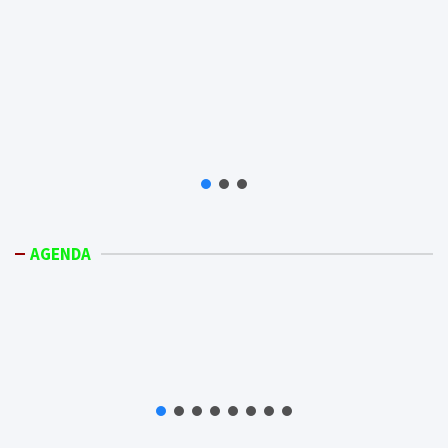
AGENDA