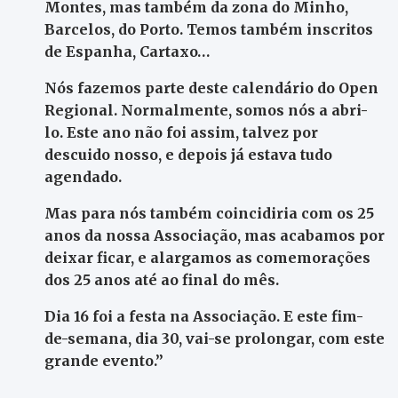
Montes, mas também da zona do Minho,
Barcelos, do Porto. Temos também inscritos
de Espanha, Cartaxo…
Nós fazemos parte deste calendário do Open
Regional. Normalmente, somos nós a abri-
lo. Este ano não foi assim, talvez por
descuido nosso, e depois já estava tudo
agendado.
Mas para nós também coincidiria com os 25
anos da nossa Associação, mas acabamos por
deixar ficar, e alargamos as comemorações
dos 25 anos até ao final do mês.
Dia 16 foi a festa na Associação. E este fim-
de-semana, dia 30, vai-se prolongar, com este
grande evento.”