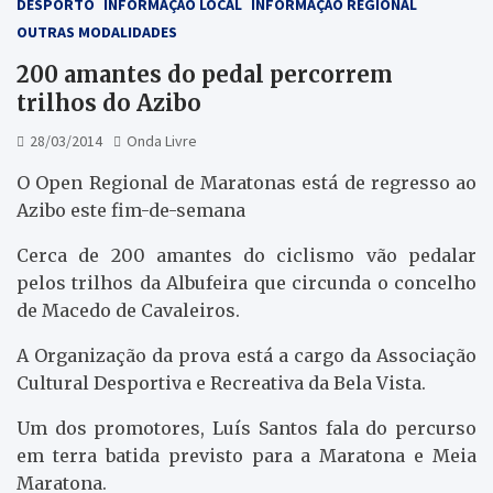
DESPORTO
INFORMAÇÃO LOCAL
INFORMAÇÃO REGIONAL
OUTRAS MODALIDADES
200 amantes do pedal percorrem
trilhos do Azibo
28/03/2014
Onda Livre
O Open Regional de Maratonas está de regresso ao
Azibo este fim-de-semana
Cerca de 200 amantes do ciclismo vão pedalar
pelos trilhos da Albufeira que circunda o concelho
de Macedo de Cavaleiros.
A Organização da prova está a cargo da Associação
Cultural Desportiva e Recreativa da Bela Vista.
Um dos promotores, Luís Santos fala do percurso
em terra batida previsto para a Maratona e Meia
Maratona.