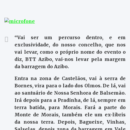
“Vai ser um percurso dentro, e em
exclusividade, do nosso concelho, que nos
vai levar, como o próprio nome do evento o
diz, BTT Azibo, vai-nos levar pela margem
da barragem do Azibo.
Entra na zona de Castelãos, vai à serra de
Bornes, vira para o lado dos Olmos. De lá, vai
ao santuário de Nossa Senhora de Balsemão.
Irá depois para a Pradinha, de lá, sempre em
terra batida, para Morais. Fará a parte do
Monte de Morais, também ele um ex-libris
da nossa terra. Depois, Bagueixe, Vinhas,
Salselas, depois zona da barragem em Vale