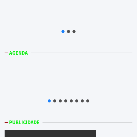
AGENDA
PUBLICIDADE