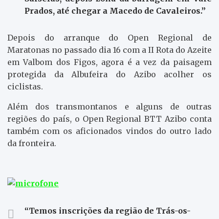
Prados, até chegar a Macedo de Cavaleiros.”
Depois do arranque do Open Regional de
Maratonas no passado dia 16 com a II Rota do Azeite
em Valbom dos Figos, agora é a vez da paisagem
protegida da Albufeira do Azibo acolher os
ciclistas.
Além dos transmontanos e alguns de outras
regiões do país, o Open Regional BTT Azibo conta
também com os aficionados vindos do outro lado
da fronteira.
“Temos inscrições da região de Trás-os-