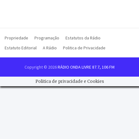
Propriedade
Programação
Estatutos da Rádio
Estatuto Editorial
A Rádio
Politica de Privacidade
Copyright © 2026
RÁDIO ONDA LIVRE 87.7, 106 FM
Politica de privacidade e Cookies