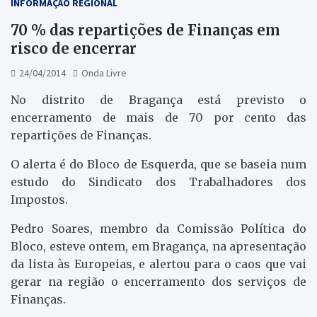
INFORMAÇÃO REGIONAL
70 % das repartições de Finanças em
risco de encerrar
24/04/2014
Onda Livre
No distrito de Bragança está previsto o
encerramento de mais de 70 por cento das
repartições de Finanças.
O alerta é do Bloco de Esquerda, que se baseia num
estudo do Sindicato dos Trabalhadores dos
Impostos.
Pedro Soares, membro da Comissão Política do
Bloco, esteve ontem, em Bragança, na apresentação
da lista às Europeias, e alertou para o caos que vai
gerar na região o encerramento dos serviços de
Finanças.