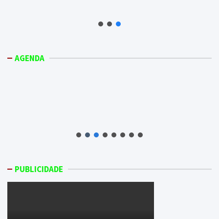
AGENDA
PUBLICIDADE