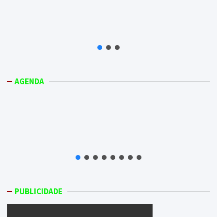
AGENDA
PUBLICIDADE