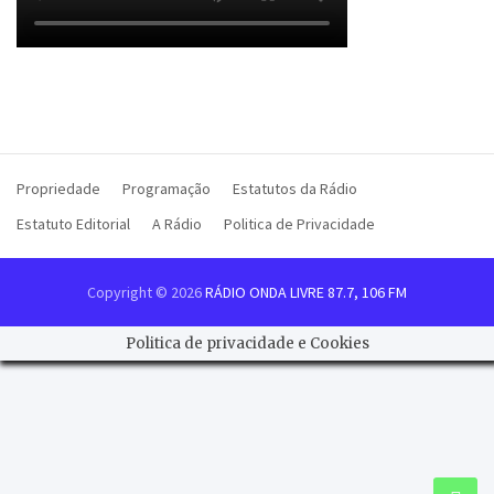
Propriedade
Programação
Estatutos da Rádio
Estatuto Editorial
A Rádio
Politica de Privacidade
Copyright © 2026
RÁDIO ONDA LIVRE 87.7, 106 FM
Politica de privacidade e Cookies