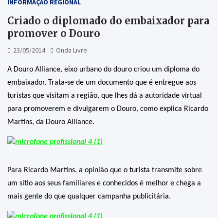
INFORMAÇÃO REGIONAL
Criado o diplomado do embaixador para
promover o Douro
23/05/2014
Onda Livre
A Douro Alliance, eixo urbano do douro criou um diploma do
embaixador. Trata-se de um documento que é entregue aos
turistas que visitam a região, que lhes dá a autoridade virtual
para promoverem e divulgarem o Douro, como explica Ricardo
Martins, da Douro Alliance.
Para Ricardo Martins, a opinião que o turista transmite sobre
um sitio aos seus familiares e conhecidos é melhor e chega a
mais gente do que qualquer campanha publicitária.