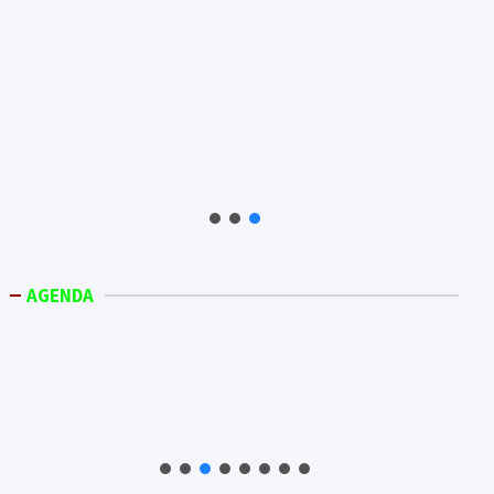
AGENDA