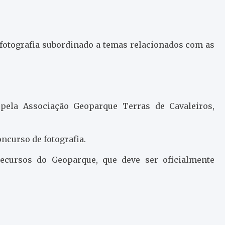
 fotografia subordinado a temas relacionados com as
pela Associação Geoparque Terras de Cavaleiros,
oncurso de fotografia.
recursos do Geoparque, que deve ser oficialmente