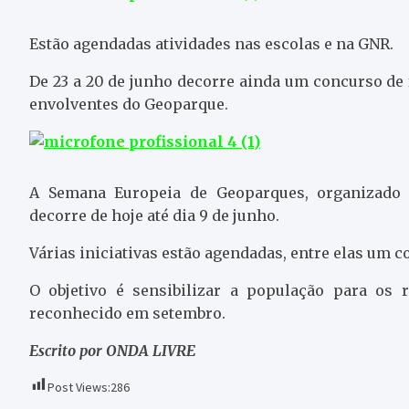
Estão agendadas atividades nas escolas e na GNR.
De 23 a 20 de junho decorre ainda um concurso de
envolventes do Geoparque.
A Semana Europeia de Geoparques, organizado 
decorre de hoje até dia 9 de junho.
Várias iniciativas estão agendadas, entre elas um c
O objetivo é sensibilizar a população para os 
reconhecido em setembro.
Escrito por ONDA LIVRE
Post Views:
286