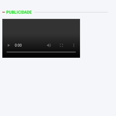
PUBLICIDADE