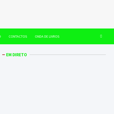
O
CONTACTOS
ONDA DE LIVROS
EM DIRETO