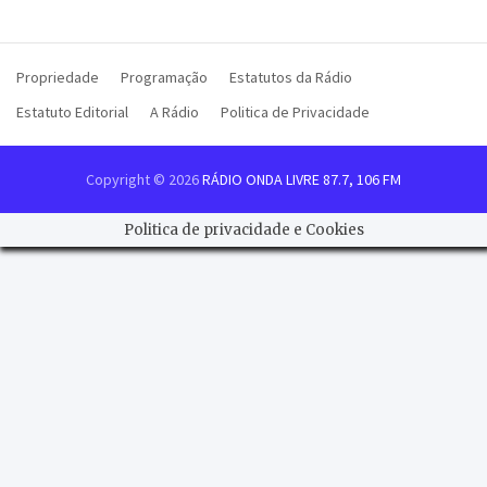
Propriedade
Programação
Estatutos da Rádio
Estatuto Editorial
A Rádio
Politica de Privacidade
Copyright © 2026
RÁDIO ONDA LIVRE 87.7, 106 FM
Politica de privacidade e Cookies