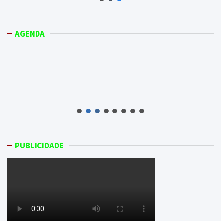
AGENDA
PUBLICIDADE