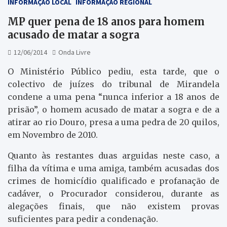
INFORMAÇÃO LOCAL
INFORMAÇÃO REGIONAL
MP quer pena de 18 anos para homem
acusado de matar a sogra
12/06/2014
Onda Livre
O Ministério Público pediu, esta tarde, que o
colectivo de juízes do tribunal de Mirandela
condene a uma pena “nunca inferior a 18 anos de
prisão”, o homem acusado de matar a sogra e de a
atirar ao rio Douro, presa a uma pedra de 20 quilos,
em Novembro de 2010.
Quanto às restantes duas arguidas neste caso, a
filha da vítima e uma amiga, também acusadas dos
crimes de homicídio qualificado e profanação de
cadáver, o Procurador considerou, durante as
alegações finais, que não existem provas
suficientes para pedir a condenação.