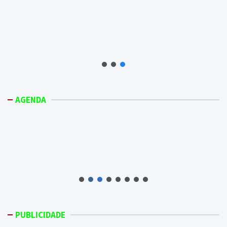
AGENDA
PUBLICIDADE