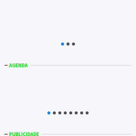
AGENDA
PUBLICIDADE