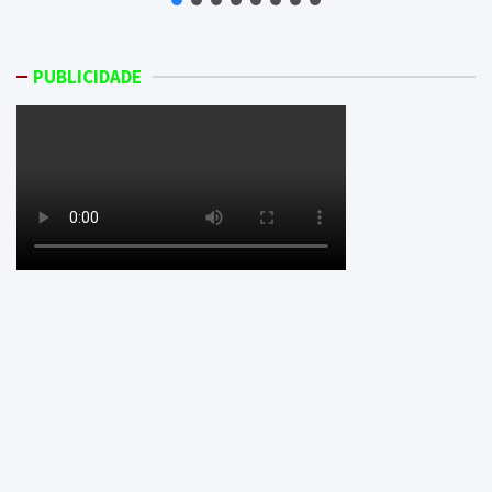
PUBLICIDADE