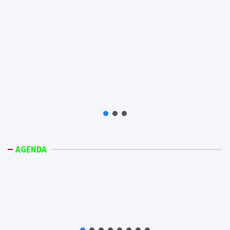
AGENDA