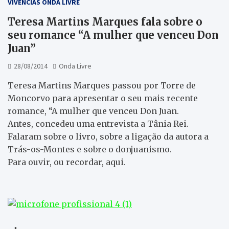
VIVÊNCIAS ONDA LIVRE
Teresa Martins Marques fala sobre o
seu romance “A mulher que venceu Don
Juan”
28/08/2014
Onda Livre
Teresa Martins Marques passou por Torre de
Moncorvo para apresentar o seu mais recente
romance, “A mulher que venceu Don Juan.
Antes, concedeu uma entrevista a Tânia Rei.
Falaram sobre o livro, sobre a ligação da autora a
Trás-os-Montes e sobre o donjuanismo.
Para ouvir, ou recordar, aqui.