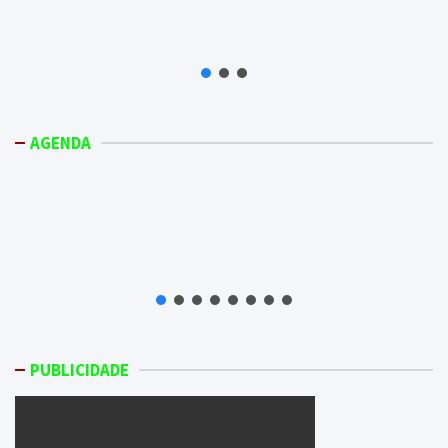
AGENDA
PUBLICIDADE