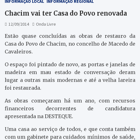
INFORMAÇÃO LOCAL
INFORMAÇÃO REGIONAL
Chacim vai ter Casa do Povo renovada
12/09/2014
Onda Livre
Estão quase concluídas as obras de restauro da
Casa do Povo de Chacim, no concelho de Macedo de
Cavaleiros.
O espaço foi pintado de novo, as portas e janelas de
madeira em mau estado de conversação deram
lugar a outras mais modernas e até a velha lareira
foi restaurada.
As obras começaram há um ano, com recursos
financeiros decorrentes de candidatura
apresentada na DESTEQUE.
Uma casa ao serviço de todos, e que conta também
com um gabinete para cuidados mínimos de saúde,