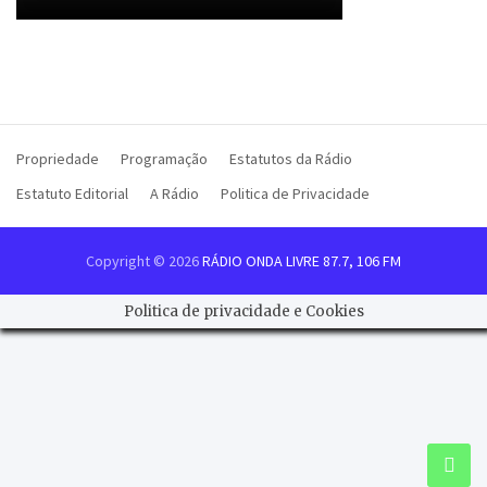
Propriedade
Programação
Estatutos da Rádio
Estatuto Editorial
A Rádio
Politica de Privacidade
Copyright © 2026
RÁDIO ONDA LIVRE 87.7, 106 FM
Politica de privacidade e Cookies