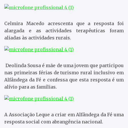
Celmira Macedo acrescenta que a resposta foi
alargada e as actividades terapêuticas foram
aliadas às actividades rurais.
Deolinda Sousa é mãe de uma jovem que participou
nas primeiras férias de turismo rural inclusivo em
Alfândega da Fé e confessa que esta resposta é um
alívio para as famílias.
A Associação Leque a criar em Alfândega da Fé uma
resposta social com abrangência nacional.