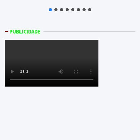
PUBLICIDADE