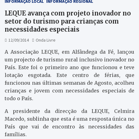
INFORMAÇÃO LOCAL
INFORMAÇÃO REGIONAL
LEQUE avança com projeto inovador no
setor do turismo para crianças com
necessidades especiais
12/09/2014
Onda Livre
A Associação LEQUE, em Alfândega da Fé, lançou
um projecto de turismo rural inclusivo inovador no
País. Este foi o primeiro ano que funcionou e teve
lotação esgotada. Este centro de férias, que
funcionou nas últimas semanas de Agosto, acolheu
crianças e jovem com necessidades especiais de
todo o País.
A presidente da direcção da LEQUE, Celmira
Macedo, sublinha que esta é uma resposta única no
País que vai de encontro às necessidades das
famílias.