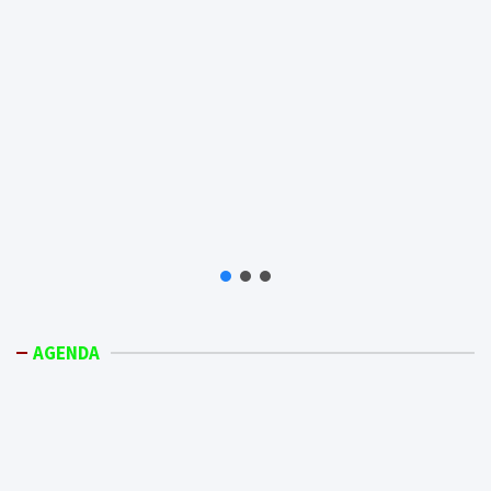
AGENDA