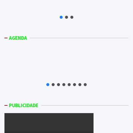
AGENDA
PUBLICIDADE