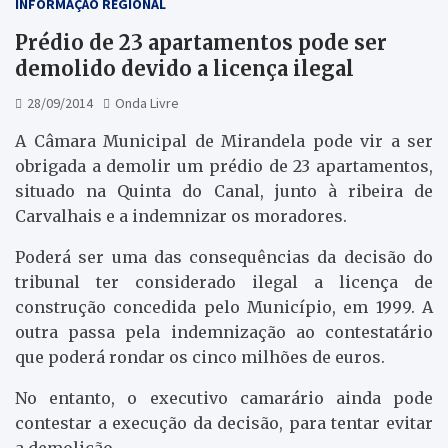
INFORMAÇÃO REGIONAL
Prédio de 23 apartamentos pode ser
demolido devido a licença ilegal
28/09/2014
Onda Livre
A Câmara Municipal de Mirandela pode vir a ser
obrigada a demolir um prédio de 23 apartamentos,
situado na Quinta do Canal, junto à ribeira de
Carvalhais e a indemnizar os moradores.
Poderá ser uma das consequências da decisão do
tribunal ter considerado ilegal a licença de
construção concedida pelo Município, em 1999. A
outra passa pela indemnização ao contestatário
que poderá rondar os cinco milhões de euros.
No entanto, o executivo camarário ainda pode
contestar a execução da decisão, para tentar evitar
a demolição.