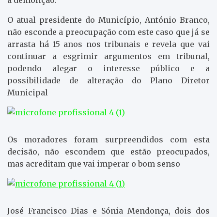
O atual presidente do Município, António Branco,
não esconde a preocupação com este caso que já se
arrasta há 15 anos nos tribunais e revela que vai
continuar a esgrimir argumentos em tribunal,
podendo alegar o interesse público e a
possibilidade de alteração do Plano Diretor
Municipal
Os moradores foram surpreendidos com esta
decisão, não escondem que estão preocupados,
mas acreditam que vai imperar o bom senso
José Francisco Dias e Sónia Mendonça, dois dos