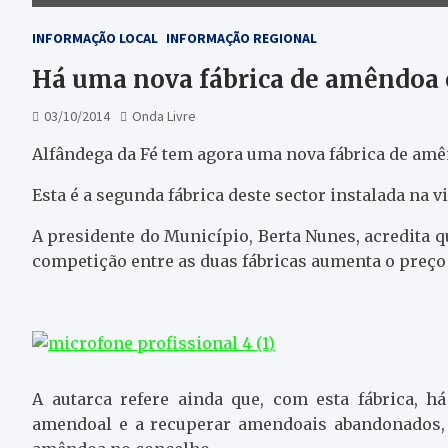
INFORMAÇÃO LOCAL
INFORMAÇÃO REGIONAL
Há uma nova fábrica de amêndoa
03/10/2014
Onda Livre
Alfândega da Fé tem agora uma nova fábrica de amên
Esta é a segunda fábrica deste sector instalada na vi
A presidente do Município, Berta Nunes, acredita q
competição entre as duas fábricas aumenta o preç
A autarca refere ainda que, com esta fábrica, h
amendoal e a recuperar amendoais abandonados,