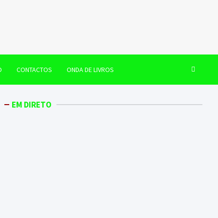
O
CONTACTOS
ONDA DE LIVROS
EM DIRETO