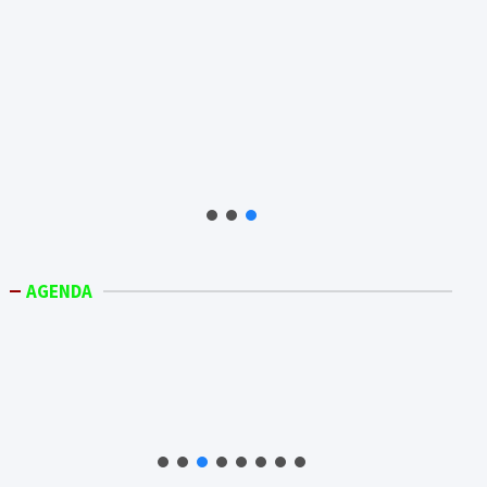
AGENDA