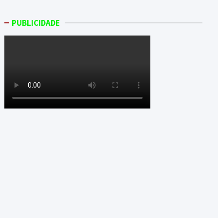
PUBLICIDADE