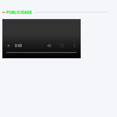
PUBLICIDADE