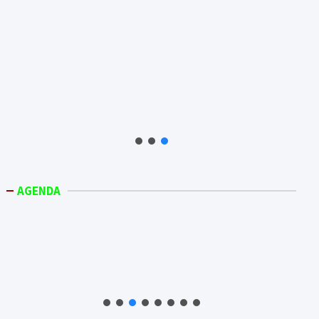
AGENDA