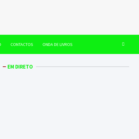
O
CONTACTOS
ONDA DE LIVROS
EM DIRETO