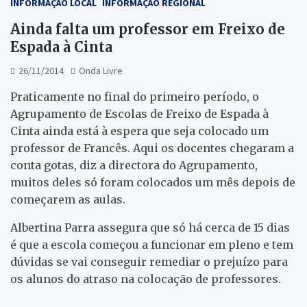
INFORMAÇÃO LOCAL
INFORMAÇÃO REGIONAL
Ainda falta um professor em Freixo de
Espada à Cinta
26/11/2014
Onda Livre
Praticamente no final do primeiro período, o
Agrupamento de Escolas de Freixo de Espada à
Cinta ainda está à espera que seja colocado um
professor de Francês. Aqui os docentes chegaram a
conta gotas, diz a directora do Agrupamento,
muitos deles só foram colocados um mês depois de
começarem as aulas.
Albertina Parra assegura que só há cerca de 15 dias
é que a escola começou a funcionar em pleno e tem
dúvidas se vai conseguir remediar o prejuízo para
os alunos do atraso na colocação de professores.