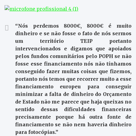
“Nós perdemos 8000€, 8000€ é muito
dinheiro e se não fosse o fato de nós sermos
um território TEIP portanto
intervencionados e digamos que apoiados
pelos fundos comunitários pelo POPH se não
fosse esse financiamento nós não tínhamos
conseguido fazer muitas coisas que fizemos,
portanto nós temos que recorrer muito a esse
financiamento europeu para conseguir
minimizar a falta de dinheiro do Orçamento
de Estado não me parece que haja queixas no
sentido dessas dificuldades financeiras
precisamente porque há outra fonte de
financiamento se não nem haveria dinheiro
para fotocópias.”