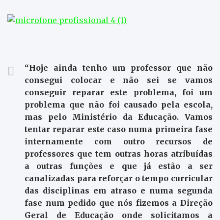
“Hoje ainda tenho um professor que não
consegui colocar e não sei se vamos
conseguir reparar este problema, foi um
problema que não foi causado pela escola,
mas pelo Ministério da Educação. Vamos
tentar reparar este caso numa primeira fase
internamente com outro recursos de
professores que tem outras horas atribuídas
a outras funções e que já estão a ser
canalizadas para reforçar o tempo curricular
das disciplinas em atraso e numa segunda
fase num pedido que nós fizemos a Direção
Geral de Educação onde solicitamos a