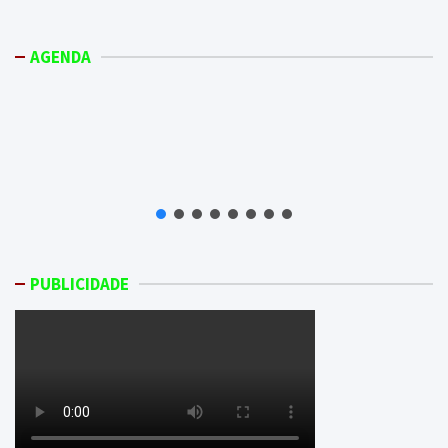
AGENDA
PUBLICIDADE