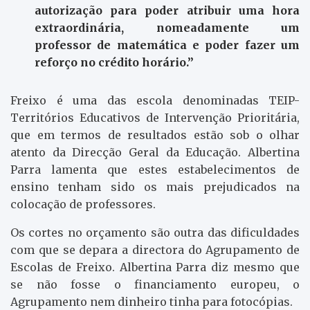
autorização para poder atribuir uma hora
extraordinária, nomeadamente um
professor de matemática e poder fazer um
reforço no crédito horário.”
Freixo é uma das escola denominadas TEIP-
Territórios Educativos de Intervenção Prioritária,
que em termos de resultados estão sob o olhar
atento da Direcção Geral da Educação. Albertina
Parra lamenta que estes estabelecimentos de
ensino tenham sido os mais prejudicados na
colocação de professores.
Os cortes no orçamento são outra das dificuldades
com que se depara a directora do Agrupamento de
Escolas de Freixo. Albertina Parra diz mesmo que
se não fosse o financiamento europeu, o
Agrupamento nem dinheiro tinha para fotocópias.