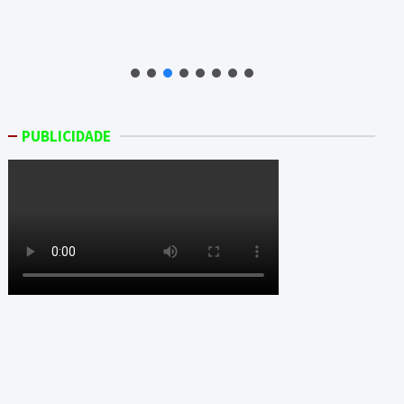
PUBLICIDADE