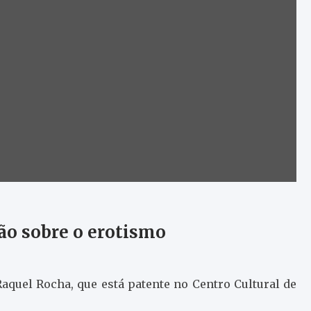
ão sobre o erotismo
aquel Rocha, que está patente no Centro Cultural de