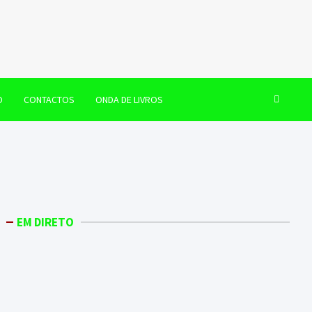
O
CONTACTOS
ONDA DE LIVROS
EM DIRETO