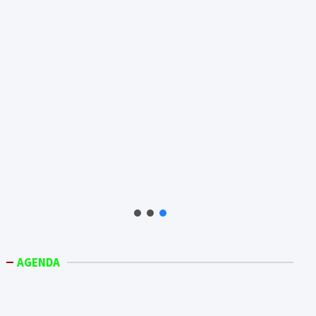
AGENDA