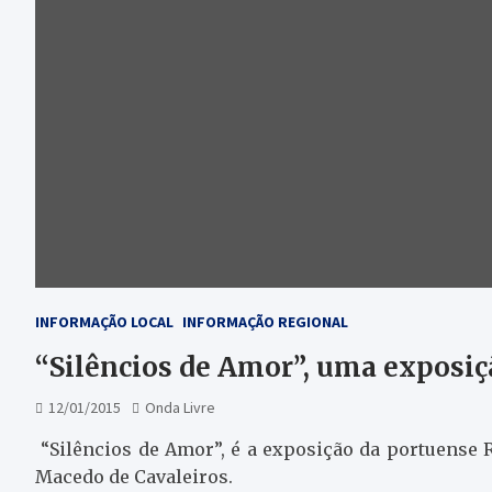
INFORMAÇÃO LOCAL
INFORMAÇÃO REGIONAL
“Silêncios de Amor”, uma exposiç
12/01/2015
Onda Livre
“Silêncios de Amor”, é a exposição da portuense R
Macedo de Cavaleiros.