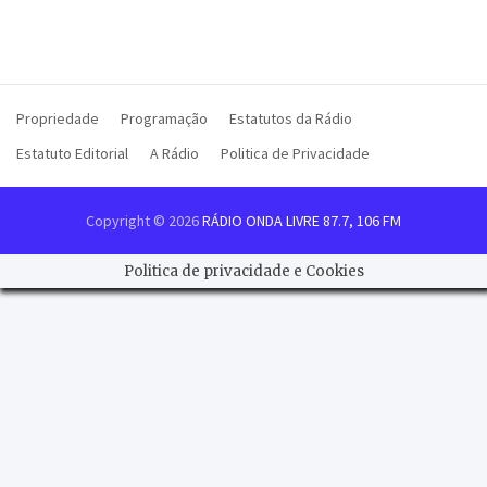
Propriedade
Programação
Estatutos da Rádio
Estatuto Editorial
A Rádio
Politica de Privacidade
Copyright © 2026
RÁDIO ONDA LIVRE 87.7, 106 FM
Politica de privacidade e Cookies