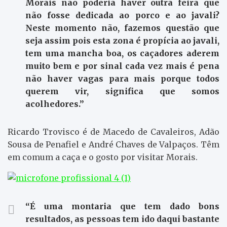
Morais não poderia haver outra feira que
não fosse dedicada ao porco e ao javali?
Neste momento não, fazemos questão que
seja assim pois esta zona é propícia ao javali,
tem uma mancha boa, os caçadores aderem
muito bem e por sinal cada vez mais é pena
não haver vagas para mais porque todos
querem vir, significa que somos
acolhedores.”
Ricardo Trovisco é de Macedo de Cavaleiros, Adão
Sousa de Penafiel e André Chaves de Valpaços. Têm
em comum a caça e o gosto por visitar Morais.
“É uma montaria que tem dado bons
resultados, as pessoas tem ido daqui bastante