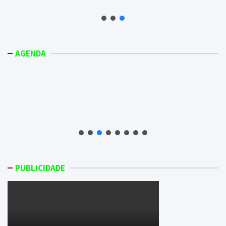
AGENDA
PUBLICIDADE