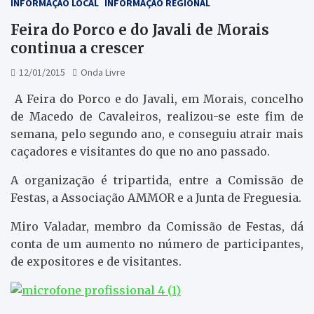
INFORMAÇÃO LOCAL
INFORMAÇÃO REGIONAL
Feira do Porco e do Javali de Morais
continua a crescer
12/01/2015
Onda Livre
A Feira do Porco e do Javali, em Morais, concelho
de Macedo de Cavaleiros, realizou-se este fim de
semana, pelo segundo ano, e conseguiu atrair mais
caçadores e visitantes do que no ano passado.
A organização é tripartida, entre a Comissão de
Festas, a Associação AMMOR e a Junta de Freguesia.
Miro Valadar, membro da Comissão de Festas, dá
conta de um aumento no número de participantes,
de expositores e de visitantes.