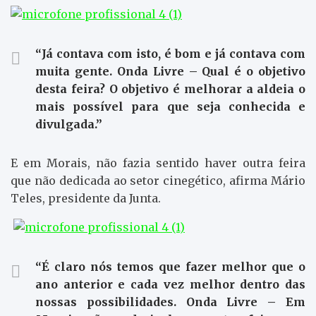
“Já contava com isto, é bom e já contava com
muita gente. Onda Livre – Qual é o objetivo
desta feira? O objetivo é melhorar a aldeia o
mais possível para que seja conhecida e
divulgada.”
E em Morais, não fazia sentido haver outra feira
que não dedicada ao setor cinegético, afirma Mário
Teles, presidente da Junta.
“É claro nós temos que fazer melhor que o
ano anterior e cada vez melhor dentro das
nossas possibilidades. Onda Livre – Em