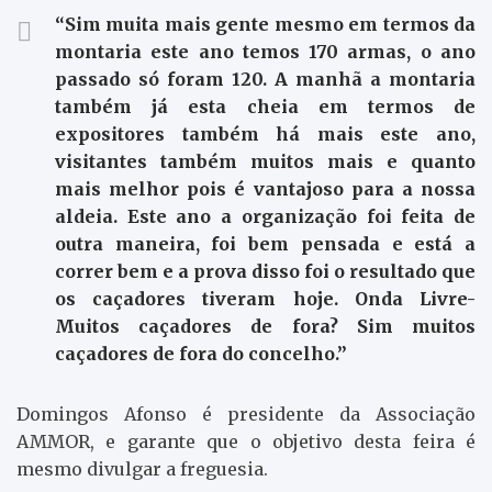
“Sim muita mais gente mesmo em termos da
montaria este ano temos 170 armas, o ano
passado só foram 120. A manhã a montaria
também já esta cheia em termos de
expositores também há mais este ano,
visitantes também muitos mais e quanto
mais melhor pois é vantajoso para a nossa
aldeia. Este ano a organização foi feita de
outra maneira, foi bem pensada e está a
correr bem e a prova disso foi o resultado que
os caçadores tiveram hoje. Onda Livre-
Muitos caçadores de fora? Sim muitos
caçadores de fora do concelho.”
Domingos Afonso é presidente da Associação
AMMOR, e garante que o objetivo desta feira é
mesmo divulgar a freguesia.