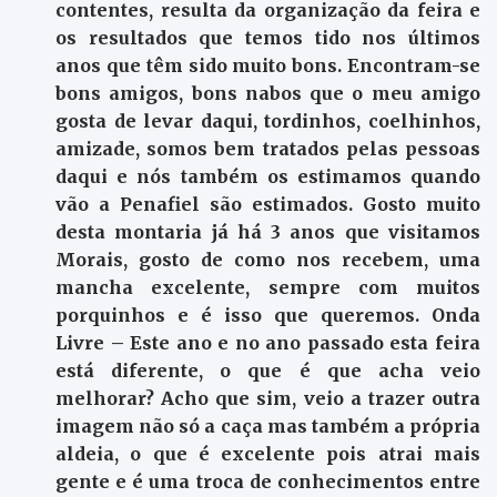
contentes, resulta da organização da feira e
os resultados que temos tido nos últimos
anos que têm sido muito bons. Encontram-se
bons amigos, bons nabos que o meu amigo
gosta de levar daqui, tordinhos, coelhinhos,
amizade, somos bem tratados pelas pessoas
daqui e nós também os estimamos quando
vão a Penafiel são estimados. Gosto muito
desta montaria já há 3 anos que visitamos
Morais, gosto de como nos recebem, uma
mancha excelente, sempre com muitos
porquinhos e é isso que queremos. Onda
Livre – Este ano e no ano passado esta feira
está diferente, o que é que acha veio
melhorar? Acho que sim, veio a trazer outra
imagem não só a caça mas também a própria
aldeia, o que é excelente pois atrai mais
gente e é uma troca de conhecimentos entre