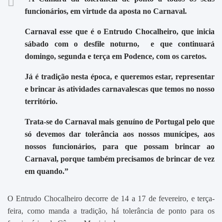
funcionários, em virtude da aposta no Carnaval.
Carnaval esse que é o Entrudo Chocalheiro, que inicia
sábado com o desfile noturno, e que continuará
domingo, segunda e terça em Podence, com os caretos.
Já é tradição nesta época, e queremos estar, representar
e brincar às atividades carnavalescas que temos no nosso
território.
Trata-se do Carnaval mais genuíno de Portugal pelo que
só devemos dar tolerância aos nossos munícipes, aos
nossos funcionários, para que possam brincar ao
Carnaval, porque também precisamos de brincar de vez
em quando.”
O Entrudo Chocalheiro decorre de 14 a 17 de fevereiro, e terça-
feira, como manda a tradição, há tolerância de ponto para os