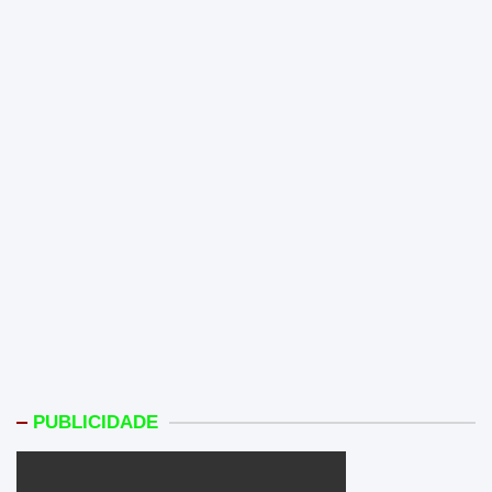
PUBLICIDADE