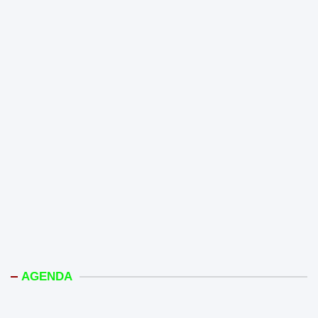
AGENDA