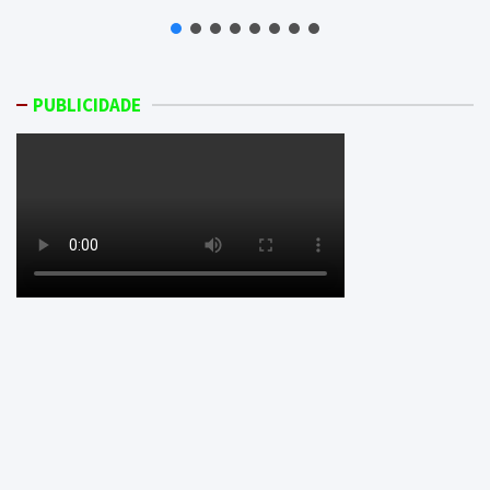
PUBLICIDADE