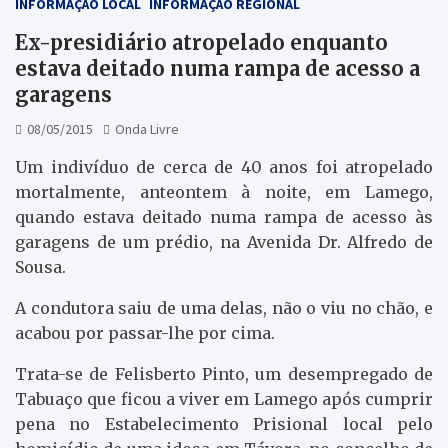
INFORMAÇÃO LOCAL
INFORMAÇÃO REGIONAL
Ex-presidiário atropelado enquanto
estava deitado numa rampa de acesso a
garagens
08/05/2015
Onda Livre
Um indivíduo de cerca de 40 anos foi atropelado
mortalmente, anteontem à noite, em Lamego,
quando estava deitado numa rampa de acesso às
garagens de um prédio, na Avenida Dr. Alfredo de
Sousa.
A condutora saiu de uma delas, não o viu no chão, e
acabou por passar-lhe por cima.
Trata-se de Felisberto Pinto, um desempregado de
Tabuaço que ficou a viver em Lamego após cumprir
pena no Estabelecimento Prisional local pelo