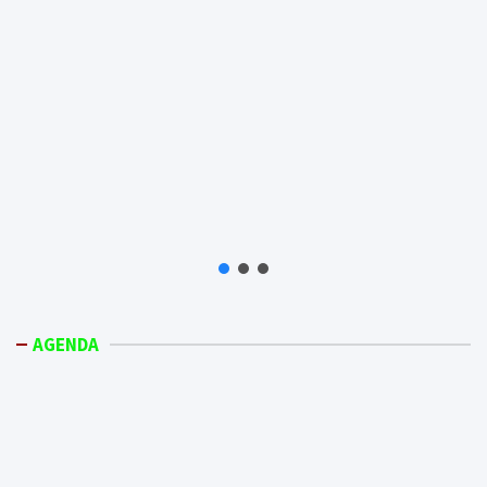
AGENDA