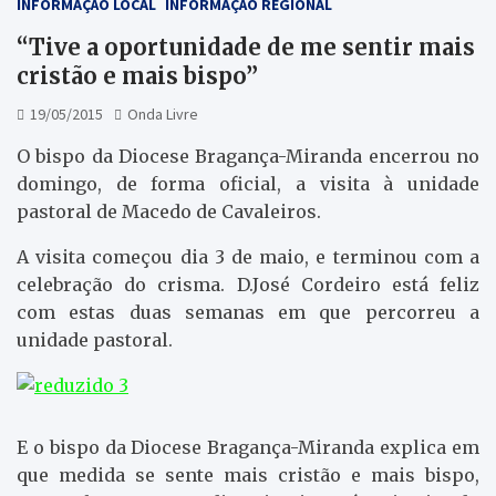
INFORMAÇÃO LOCAL
INFORMAÇÃO REGIONAL
“Tive a oportunidade de me sentir mais
cristão e mais bispo”
19/05/2015
Onda Livre
O bispo da Diocese Bragança-Miranda encerrou no
domingo, de forma oficial, a visita à unidade
pastoral de Macedo de Cavaleiros.
A visita começou dia 3 de maio, e terminou com a
celebração do crisma. D.José Cordeiro está feliz
com estas duas semanas em que percorreu a
unidade pastoral.
E o bispo da Diocese Bragança-Miranda explica em
que medida se sente mais cristão e mais bispo,