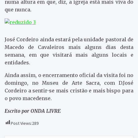
numa altura em que, diz, a igreja está mais viva do
que nunca.
José Cordeiro ainda estará pela unidade pastoral de
Macedo de Cavaleiros mais alguns dias desta
semana, em que visitará mais alguns locais e
entidades.
Ainda assim, o encerramento oficial da visita foi no
domingo, no Museu de Arte Sacra, com D.José
Cordeiro a sentir-se mais cristão e mais bispo para
o povo macedense.
Escrito por ONDA LIVRE
Post Views:
289