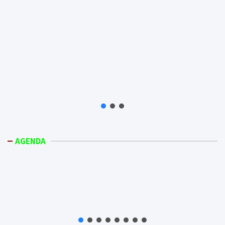
AGENDA