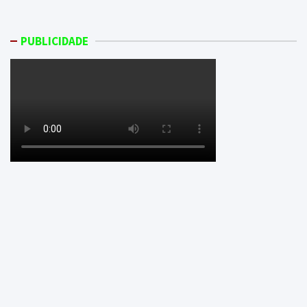
PUBLICIDADE