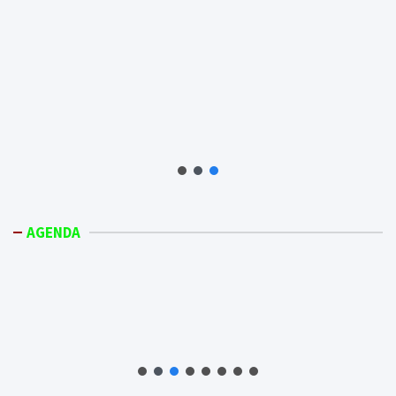
AGENDA