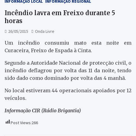
INFORMAÇÃO LOCAL
INFORMAÇÃO REGIONAL
Incêndio lavra em Freixo durante 5
horas
26/05/2015
Onda Livre
Um incêndio consumiu mato esta noite em
Curaceira, Freixo de Espada à Cinta.
Segundo a Autoridade Nacional de protecção civil, o
incêndio deflagrou por volta das 11 da noite, tendo
sido dado como dominado por volta das 4 manhã.
No local estiveram 44 operacionais apoiados por 12
veículos.
Informação CIR (Rádio Brigantia)
Post Views:
266