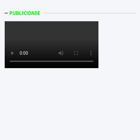
PUBLICIDADE