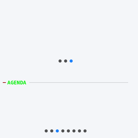
AGENDA