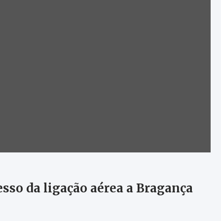
sso da ligação aérea a Bragança