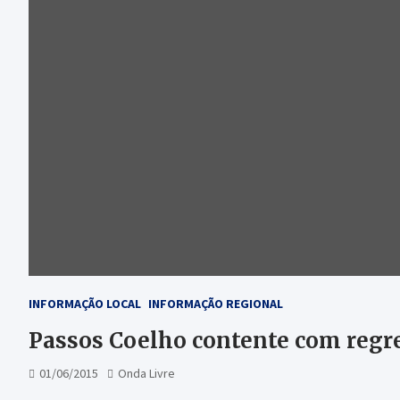
INFORMAÇÃO LOCAL
INFORMAÇÃO REGIONAL
Passos Coelho contente com regre
01/06/2015
Onda Livre