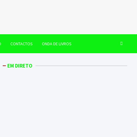
O
CONTACTOS
ONDA DE LIVROS
EM DIRETO