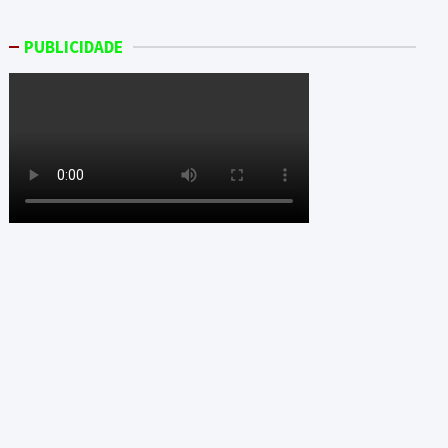
PUBLICIDADE