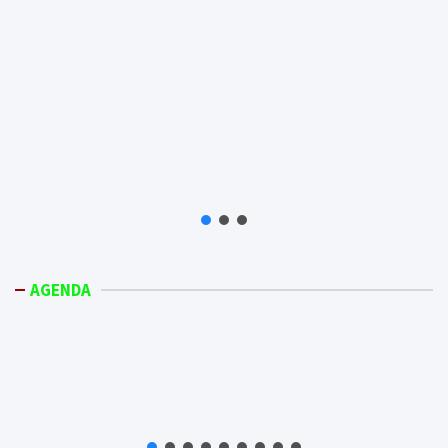
AGENDA