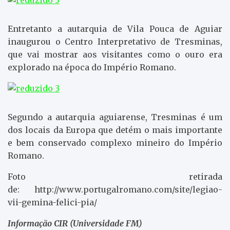
Entretanto a autarquia de Vila Pouca de Aguiar
inaugurou o Centro Interpretativo de Tresminas,
que vai mostrar aos visitantes como o ouro era
explorado na época do Império Romano.
Segundo a autarquia aguiarense, Tresminas é um
dos locais da Europa que detém o mais importante
e bem conservado complexo mineiro do Império
Romano.
Foto retirada
de: http://www.portugalromano.com/site/legiao-
vii-gemina-felici-pia/
Informação CIR (Universidade FM)