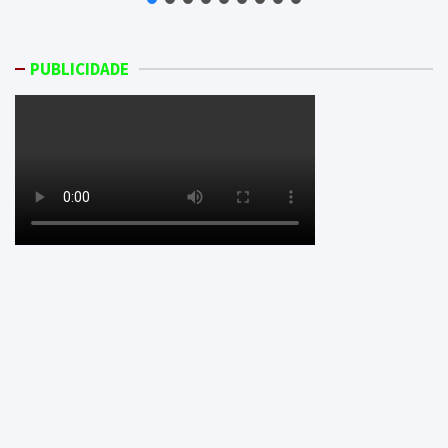
PUBLICIDADE