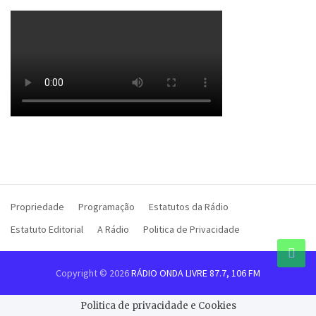
Propriedade
Programação
Estatutos da Rádio
Estatuto Editorial
A Rádio
Politica de Privacidade
Copyright © 2026
RÁDIO ONDA LIVRE 87.7, 106 FM
Politica de privacidade e Cookies