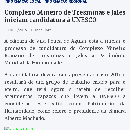
INFORMAÇÃO LOCAL
INFORMAÇÃO REGIONAL
Complexo Mineiro de Tresminas e Jales
iniciam candidatura à UNESCO
10/06/2015
Onda Livre
A câmara de Vila Pouca de Aguiar está a iniciar o
processo de candidatura do Complexo Mineiro
Romano de Tresminas e Jales a Património
Mundial da Humanidade.
A candidatura deverá ser apresentada em 2017 e
resultará de um grupo de trabalho criado para o
efeito, que terá agora a tarefa de recolher
argumentos capazes que levem a UNESCO a
considerar este sitio como Património da
Humanidade, como refere o presidente da câmara
Alberto Machado.