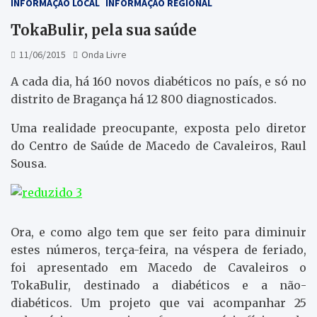
INFORMAÇÃO LOCAL
INFORMAÇÃO REGIONAL
TokaBulir, pela sua saúde
11/06/2015
Onda Livre
A cada dia, há 160 novos diabéticos no país, e só no
distrito de Bragança há 12 800 diagnosticados.
Uma realidade preocupante, exposta pelo diretor
do Centro de Saúde de Macedo de Cavaleiros, Raul
Sousa.
Ora, e como algo tem que ser feito para diminuir
estes números, terça-feira, na véspera de feriado,
foi apresentado em Macedo de Cavaleiros o
TokaBulir, destinado a diabéticos e a não-
diabéticos. Um projeto que vai acompanhar 25