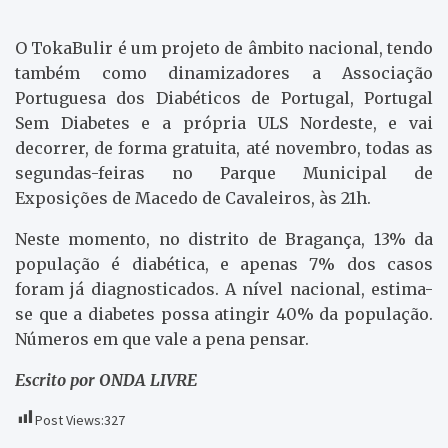
O TokaBulir é um projeto de âmbito nacional, tendo
também como dinamizadores a Associação
Portuguesa dos Diabéticos de Portugal, Portugal
Sem Diabetes e a própria ULS Nordeste, e vai
decorrer, de forma gratuita, até novembro, todas as
segundas-feiras no Parque Municipal de
Exposições de Macedo de Cavaleiros, às 21h.
Neste momento, no distrito de Bragança, 13% da
população é diabética, e apenas 7% dos casos
foram já diagnosticados. A nível nacional, estima-
se que a diabetes possa atingir 40% da população.
Números em que vale a pena pensar.
Escrito por ONDA LIVRE
Post Views:
327