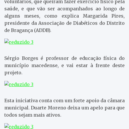
voluntários, que queiram fazer exercício físico pela
saúde, e que vão ser acompanhados ao longo de
alguns meses, como explica Margarida Pires,
presidente da Associação de Diabéticos do Distrito
de Bragança (ADDB).
Sérgio Borges é professor de educação física do
município macedense, e vai estar à frente deste
projeto.
Esta iniciativa conta com um forte apoio da câmara
municipal. Duarte Moreno deixa um apelo para que
todos sejam mais ativos.