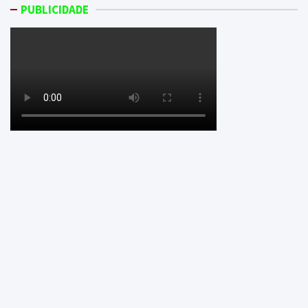
PUBLICIDADE