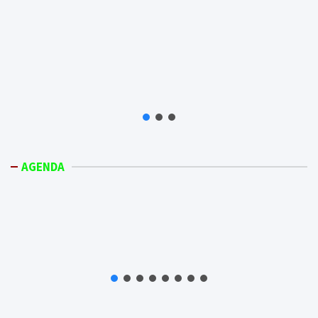
AGENDA