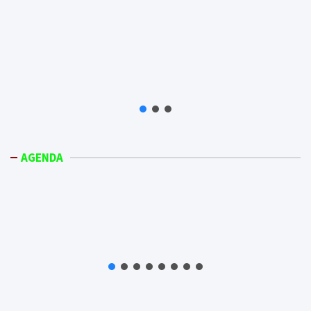
AGENDA