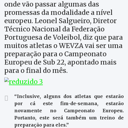
onde vão passar algumas das
promessas da modalidade a nível
europeu. Leonel Salgueiro, Diretor
Técnico Nacional da Federação
Portuguesa de Voleibol, diz que para
muitos atletas o WEVZA vai ser uma
preparação para o Campeonato
Europeu de Sub 22, apontado mais
para o final do mês.
“Inclusive, alguns dos atletas que estarão
por cá este fim-de-semana, estarão
novamente no Campeonato Europeu.
Portanto, este será também um treino de
preparação para eles.”