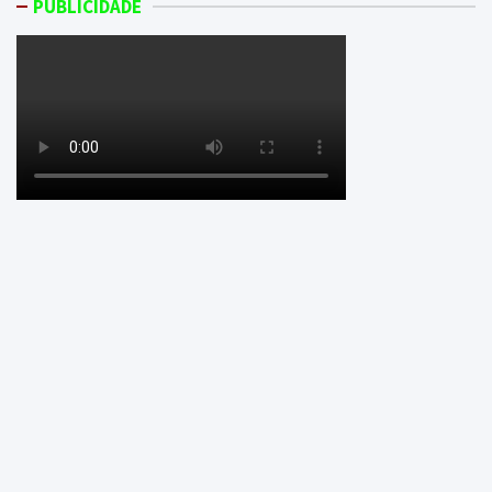
PUBLICIDADE