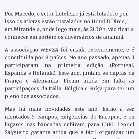
Por Macedo, o setor hoteleiro já está lotado, e por
isso os atletas estão instalados no Hotel D.Dinis,
em Mirandela, onde logo mais, às 21.30h, vão ficar a
conhecer em sorteio os adversários de amanhã.
A associação WEVZA foi criada recentemente, e é
constituída por 8 países. No ano passado, apenas 3
participaram na primeira edição (Portugal,
Espanha e Holanda). Este ano, juntam-se duplas da
França e Alemanha. Ficam ainda em falta as
participações da Itália, Bélgica e Suíça para ter um
pleno dos associados.
Mas há mais novidades este ano. Estão a ser
montados 5 campos, exigências do Europeu, e os
lugares nas bancadas subiram para 1000. Leonel
Salgueiro garante ainda que é fácil organizar um