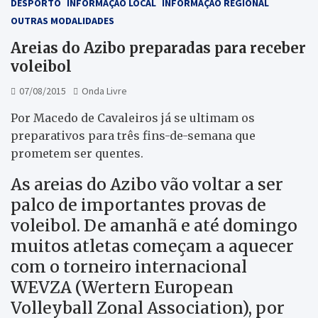
DESPORTO
INFORMAÇÃO LOCAL
INFORMAÇÃO REGIONAL
OUTRAS MODALIDADES
Areias do Azibo preparadas para receber
voleibol
07/08/2015
Onda Livre
Por Macedo de Cavaleiros já se ultimam os
preparativos para três fins-de-semana que
prometem ser quentes.
As areias do Azibo vão voltar a ser
palco de importantes provas de
voleibol. De amanhã e até domingo
muitos atletas começam a aquecer
com o torneiro internacional
WEVZA (Wertern European
Volleyball Zonal Association), por