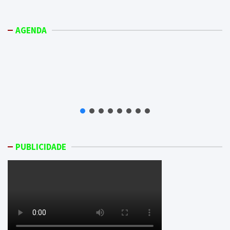
AGENDA
PUBLICIDADE