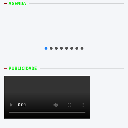
AGENDA
PUBLICIDADE