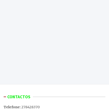
CONTACTOS
Telefone:
278428370