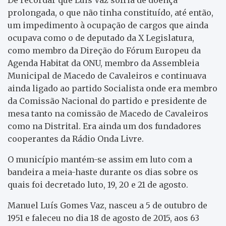
prolongada, o que não tinha constituído, até então,
um impedimento à ocupação de cargos que ainda
ocupava como o de deputado da X Legislatura,
como membro da Direção do Fórum Europeu da
Agenda Habitat da ONU, membro da Assembleia
Municipal de Macedo de Cavaleiros e continuava
ainda ligado ao partido Socialista onde era membro
da Comissão Nacional do partido e presidente de
mesa tanto na comissão de Macedo de Cavaleiros
como na Distrital. Era ainda um dos fundadores
cooperantes da Rádio Onda Livre.
O município mantém-se assim em luto com a
bandeira a meia-haste durante os dias sobre os
quais foi decretado luto, 19, 20 e 21 de agosto.
Manuel Luís Gomes Vaz, nasceu a 5 de outubro de
1951 e faleceu no dia 18 de agosto de 2015, aos 63